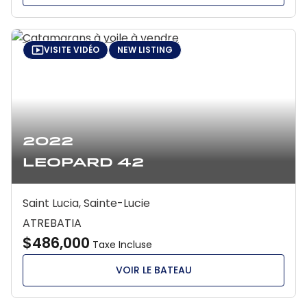
VISITE VIDÉO
NEW LISTING
2022
Leopard 42
Saint Lucia, Sainte-Lucie
ATREBATIA
$486,000
Taxe Incluse
VOIR LE BATEAU