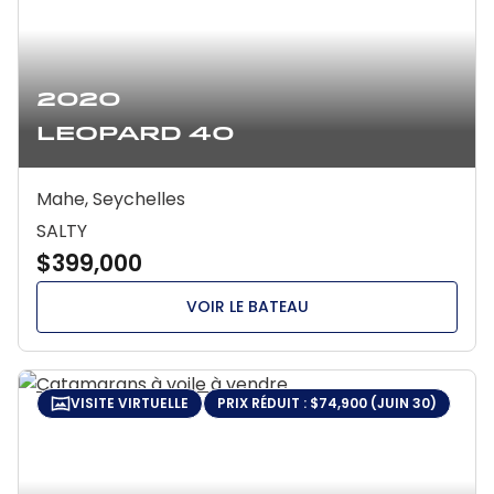
2020
Leopard 40
Mahe, Seychelles
SALTY
$399,000
VOIR LE BATEAU
VISITE VIRTUELLE
PRIX RÉDUIT : $74,900 (JUIN 30)