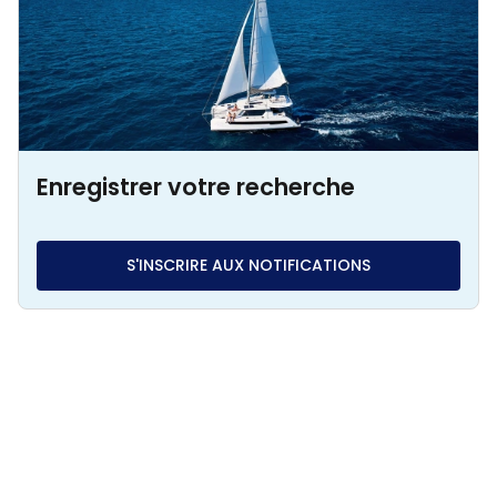
Enregistrer votre recherche
S'INSCRIRE AUX NOTIFICATIONS