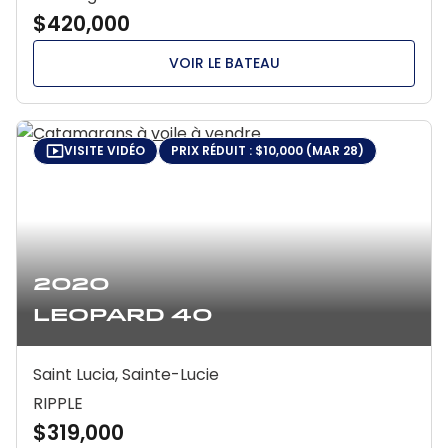
$420,000
VOIR LE BATEAU
VISITE VIDÉO
PRIX RÉDUIT : $10,000 (MAR 28)
2020
Leopard 40
Saint Lucia, Sainte-Lucie
RIPPLE
$319,000