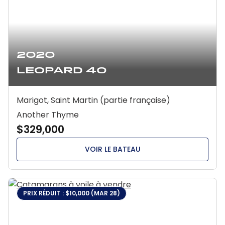
2020
Leopard 40
Marigot, Saint Martin (partie française)
Another Thyme
$329,000
VOIR LE BATEAU
PRIX RÉDUIT : $10,000 (MAR 28)