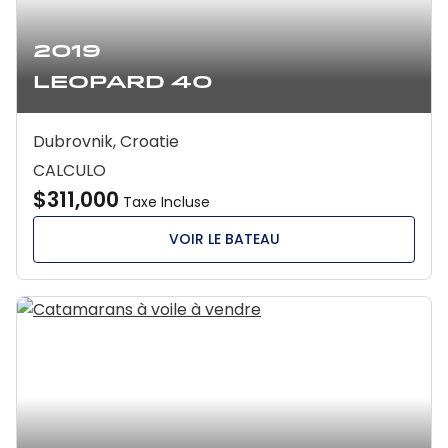
2019
Leopard 40
Dubrovnik, Croatie
CALCULO
$311,000
Taxe Incluse
VOIR LE BATEAU