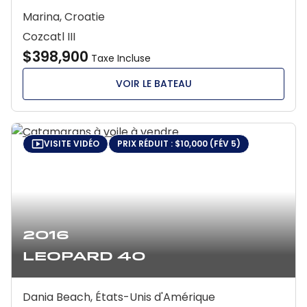
Marina, Croatie
Cozcatl III
$398,900
Taxe Incluse
VOIR LE BATEAU
VISITE VIDÉO
PRIX RÉDUIT : $10,000 (FÉV 5)
2016
Leopard 40
Dania Beach, États-Unis d'Amérique