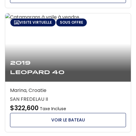
VISITE VIRTUELLE
SOUS OFFRE
2019
Leopard 40
Marina, Croatie
SAN FREDELAU II
$322,600
Taxe Incluse
VOIR LE BATEAU