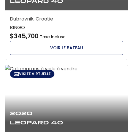
Leopard 40
Dubrovnik, Croatie
BINGO
$345,700
Taxe Incluse
VOIR LE BATEAU
VISITE VIRTUELLE
2020
Leopard 40