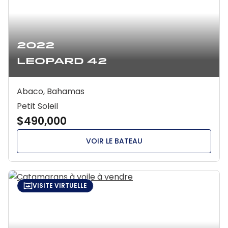
2022
Leopard 42
Abaco, Bahamas
Petit Soleil
$490,000
VOIR LE BATEAU
VISITE VIRTUELLE