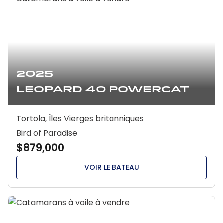
2025
Leopard 40 Powercat
Tortola, Îles Vierges britanniques
Bird of Paradise
$879,000
VOIR LE BATEAU