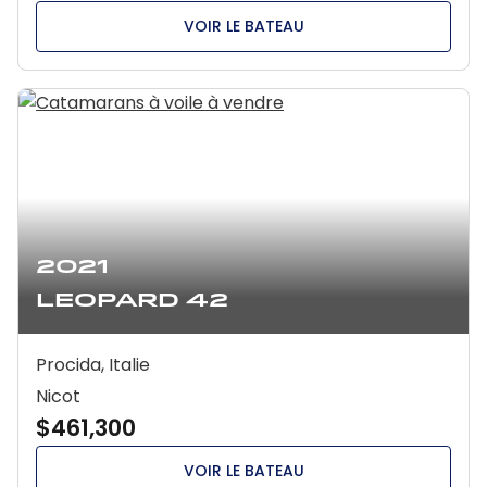
VOIR LE BATEAU
2021
Leopard 42
Procida, Italie
Nicot
$461,300
VOIR LE BATEAU