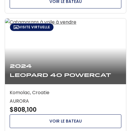
VOIR LE BATEAU
VISITE VIRTUELLE
2024
Leopard 40 Powercat
Komolac, Croatie
AURORA
$808,100
VOIR LE BATEAU