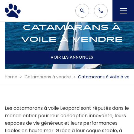
Catamarans à
voile à vendre
VOIR LES ANNONCES
Home
Catamarans à vendre
Catamarans à voile à ven
Les catamarans à voile Leopard sont réputés dans le
monde entier pour leur conception innovante, leurs
espaces de vie généreux et leurs performances
fiables en haute mer. Grâce à leur coque stable, à