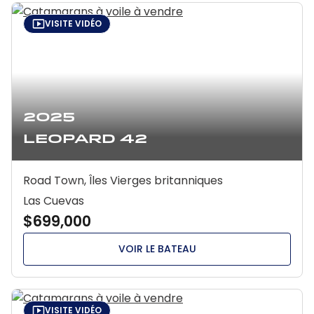
VISITE VIDÉO
2025
Leopard 42
Road Town, Îles Vierges britanniques
Las Cuevas
$699,000
VOIR LE BATEAU
VISITE VIDÉO