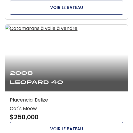
VOIR LE BATEAU
2008
Leopard 40
Placencia, Belize
Cat's Meow
$250,000
VOIR LE BATEAU