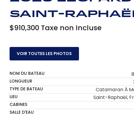
Saint-Raphaë
$910,300 Taxe non Incluse
VOIR TOUTES LES PHOTOS
NOM DU BATEAU
LONGUEUR
TYPE DE BATEAU
Catamaran À M
LIEU
Saint-Raphaël, F
CABINES
SALLE D'EAU