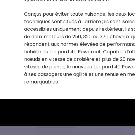
Conçus pour éviter toute nuisance, les deux lo
techniques sont situés à l’arrière ; ils sont isolés
accessibles uniquement depuis l’extérieur. Ils 
de deux moteurs de 250, 320 ou 370 chevaux qu
répondent aux normes élevées de performanc
fiabilité du Leopard 40 Powercat. Capable d’at
nœuds en vitesse de croisière et plus de 20 n
vitesse de pointe, le nouveau Leopard 40 Powe
à ses passagers une agilité et une tenue en me
remarquables.