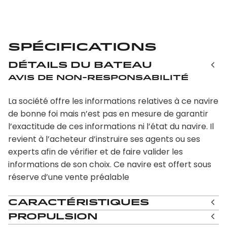
Spécifications
Détails du bateau
Avis de non-responsabilité
La société offre les informations relatives à ce navire
de bonne foi mais n’est pas en mesure de garantir
l’exactitude de ces informations ni l’état du navire. Il
revient à l’acheteur d’instruire ses agents ou ses
experts afin de vérifier et de faire valider les
informations de son choix. Ce navire est offert sous
réserve d’une vente préalable
Caractéristiques
Propulsion