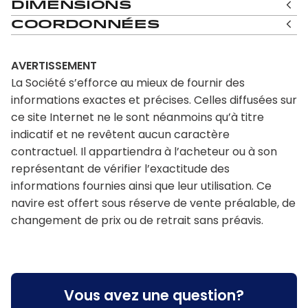
Dimensions
Coordonnées
AVERTISSEMENT
La Société s’efforce au mieux de fournir des
informations exactes et précises. Celles diffusées sur
ce site Internet ne le sont néanmoins qu’à titre
indicatif et ne revêtent aucun caractère
contractuel. Il appartiendra à l’acheteur ou à son
représentant de vérifier l’exactitude des
informations fournies ainsi que leur utilisation. Ce
navire est offert sous réserve de vente préalable, de
changement de prix ou de retrait sans préavis.
Vous avez une question?