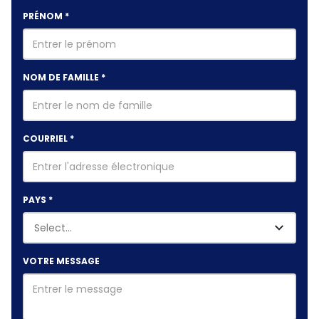
PRÉNOM
*
NOM DE FAMILLE
*
COURRIEL
*
PAYS
*
VOTRE MESSAGE