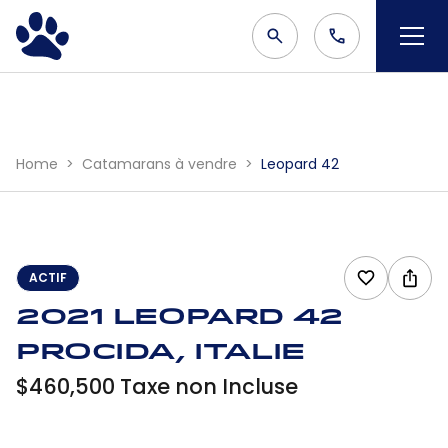
Home
Catamarans à vendre
Leopard 42
ACTIF
2021 Leopard 42
Procida, Italie
$460,500 Taxe non Incluse