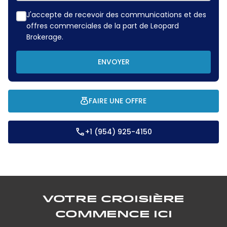
J'accepte de recevoir des communications et des
offres commerciales de la part de Leopard
Brokerage.
ENVOYER
FAIRE UNE OFFRE
+1 (954) 925-4150
Votre croisière
commence ici