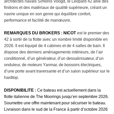
architectes navals Simonis Voogd, le Leopard 42 allie des
finitions et des matériaux de qualité supérieure, créant un
navire unique en son genre qui équilibre confort,
performance et facilité de manœuvre.
REMARQUES DU BROKERS : NICOT
est le premier des
42 à sortir de la flotte avec un nombre limité disponible en
2026. Il est équipé de 4 cabines et de 4 salles de bain. Il
dispose des derniers aménagements intérieurs, de l’air
conditionné, d’un générateur, d’un dessalinisateur, d’un
onduleur, de moteurs Yanmar, de bossoirs électriques,
d’une porte avant traversante et d’un salon supérieur sur le
hardtop.
DISPONIBILITE :
Ce bateau est actuellement dans la
flotte italienne de The Moorings jusqu’en septembre 2026.
Soumettre une offre maintenant pour sécuriser le bateau.
Livraison dans le sud de la France à partir d’octobre 2026