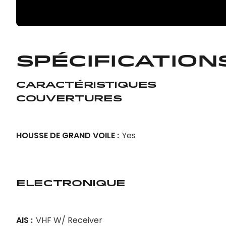
Spécification
Caractéristiques
Couvertures
HOUSSE DE GRAND VOILE
Yes
Electronique
AIS
VHF W/ Receiver