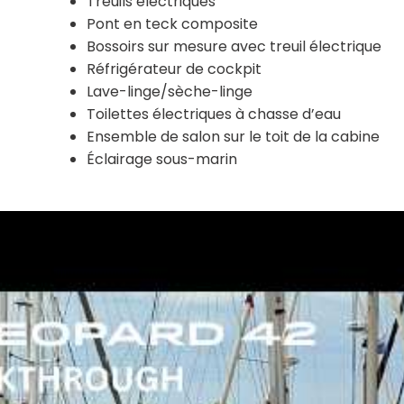
Treuils électriques
Pont en teck composite
Bossoirs sur mesure avec treuil électrique
Réfrigérateur de cockpit
Lave-linge/sèche-linge
Toilettes électriques à chasse d’eau
Ensemble de salon sur le toit de la cabine
Éclairage sous-marin