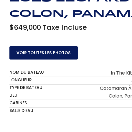
Colon, Pana
$649,000 Taxe Incluse
VOIR TOUTES LES PHOTOS
NOM DU BATEAU
In The Ki
LONGUEUR
TYPE DE BATEAU
Catamaran À 
LIEU
Colon, P
CABINES
SALLE D'EAU