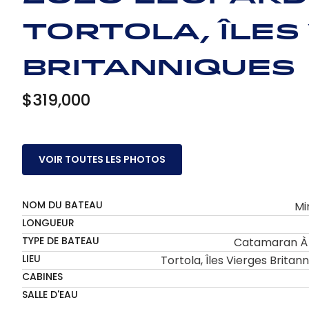
Tortola, Îles
britanniques
$319,000
VOIR TOUTES LES PHOTOS
NOM DU BATEAU
Mi
LONGUEUR
TYPE DE BATEAU
Catamaran À 
LIEU
Tortola, Îles Vierges Britan
CABINES
SALLE D'EAU