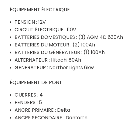
ÉQUIPEMENT ÉLECTRIQUE
TENSION : 12V
CIRCUIT ÉLECTRIQUE : 110V
BATTERIES DOMESTIQUES : (3) AGM 4D 630Ah
BATTERIES DU MOTEUR : (2) 100Ah
BATTERIES DU GÉNÉRATEUR : (1) 100Ah
ALTERNATEUR : Hitachi 80Ah
GENERATEUR : Norther Lights 6kw
ÉQUIPEMENT DE PONT
GUERRES : 4
FENDERS : 5
ANCRE PRIMAIRE : Delta
ANCRE SECONDAIRE : Danforth