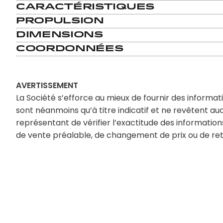
Caractéristiques
Propulsion
Dimensions
Coordonnées
AVERTISSEMENT
La Société s’efforce au mieux de fournir des informati
sont néanmoins qu’à titre indicatif et ne revêtent au
représentant de vérifier l’exactitude des informations 
de vente préalable, de changement de prix ou de retr