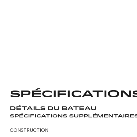
Spécification
Détails du bateau
Spécifications supplémentaire
CONSTRUCTION