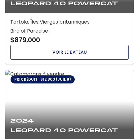
Leopard 40 Powercat
Tortola, Îles Vierges britanniques
Bird of Paradise
$879,000
VOIR LE BATEAU
PRIX RÉDUIT : $12,800 (JUIL 8)
2024
Leopard 40 Powercat