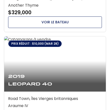
Another Thyme
$329,000
VOIR LE BATEAU
PRIX RÉDUIT : $10,000 (MAR 28)
2019
Leopard 40
Road Town, Îles Vierges britanniques
Araume IV