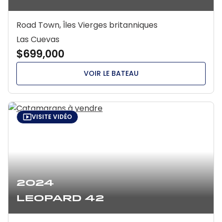
Road Town, Îles Vierges britanniques
Las Cuevas
$699,000
VOIR LE BATEAU
VISITE VIDÉO
2024
Leopard 42