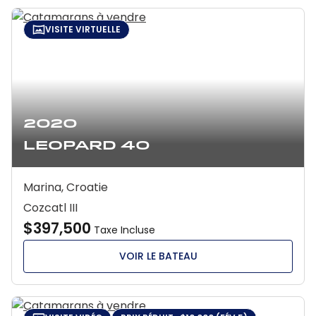
VISITE VIRTUELLE
2020
Leopard 40
Marina, Croatie
Cozcatl III
$397,500
Taxe Incluse
VOIR LE BATEAU