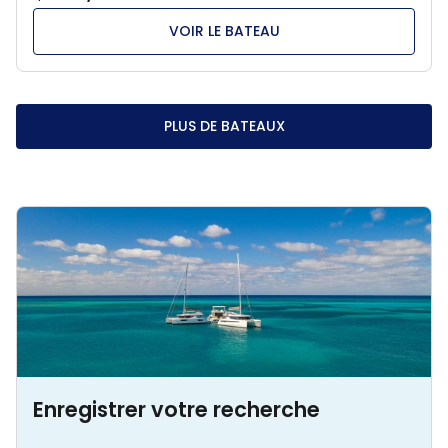
VOIR LE BATEAU
PLUS DE BATEAUX
Enregistrer votre recherche