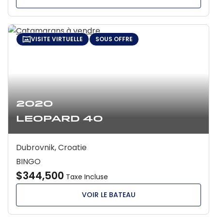
VISITE VIRTUELLE
SOUS OFFRE
2020
Leopard 40
Dubrovnik, Croatie
BINGO
$344,500
Taxe Incluse
VOIR LE BATEAU