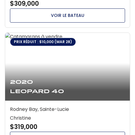
$309,000
VOIR LE BATEAU
PRIX RÉDUIT : $10,000 (MAR 28)
2020
Leopard 40
Rodney Bay, Sainte-Lucie
Christine
$319,000