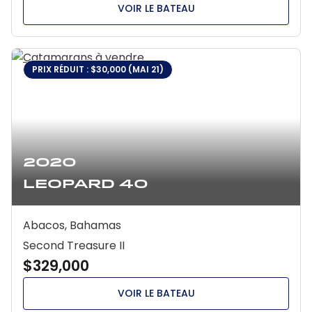
VOIR LE BATEAU
PRIX RÉDUIT : $30,000 (MAI 21)
2020
Leopard 40
Abacos, Bahamas
Second Treasure II
$329,000
VOIR LE BATEAU