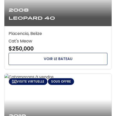
2008
Leopard 40
Placencia, Belize
Cat's Meow
$250,000
VOIR LE BATEAU
VISITE VIRTUELLE
SOUS OFFRE