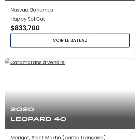
Nassau, Bahamas
Happy Sol Cat
$833,700
VOIR LE BATEAU
2020
Leopard 40
Marigot, Saint Martin (partie française)