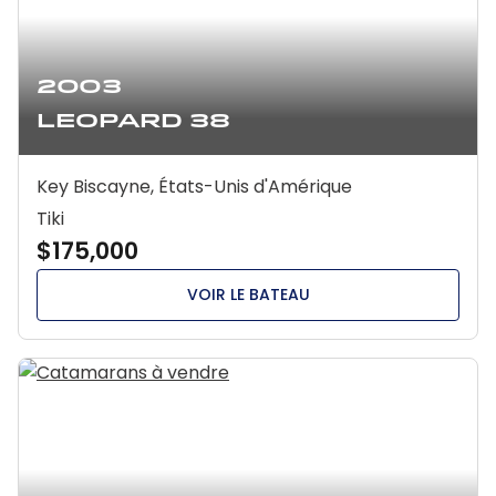
2003
Leopard 38
Key Biscayne, États-Unis d'Amérique
Tiki
$175,000
VOIR LE BATEAU