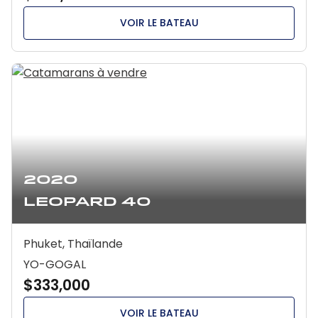
VOIR LE BATEAU
2020
Leopard 40
Phuket, Thaïlande
YO-GOGAL
$333,000
VOIR LE BATEAU