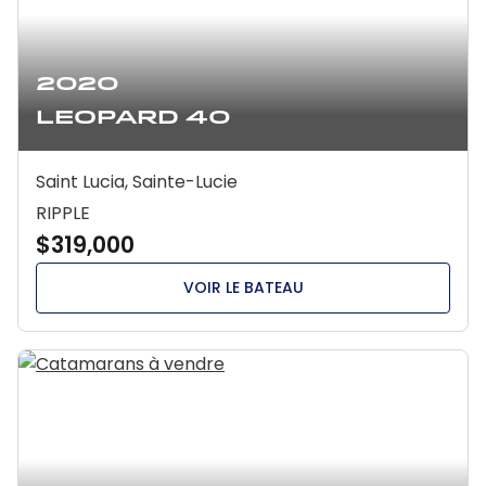
2020
Leopard 40
Saint Lucia, Sainte-Lucie
RIPPLE
$319,000
VOIR LE BATEAU