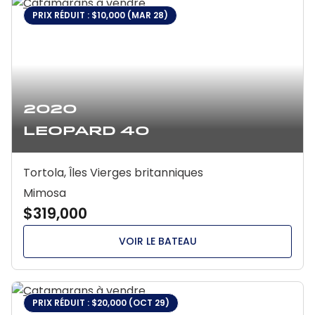
PRIX RÉDUIT : $10,000 (MAR 28)
2020
Leopard 40
Tortola, Îles Vierges britanniques
Mimosa
$319,000
VOIR LE BATEAU
PRIX RÉDUIT : $20,000 (OCT 29)