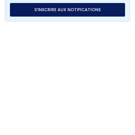
S'INSCRIRE AUX NOTIFICATIONS