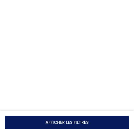
AFFICHER LES FILTRES