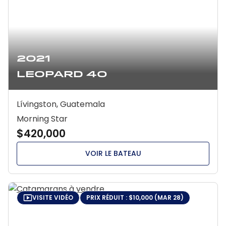
2021
Leopard 40
Lívingston, Guatemala
Morning Star
$420,000
VOIR LE BATEAU
VISITE VIDÉO
PRIX RÉDUIT : $10,000 (MAR 28)