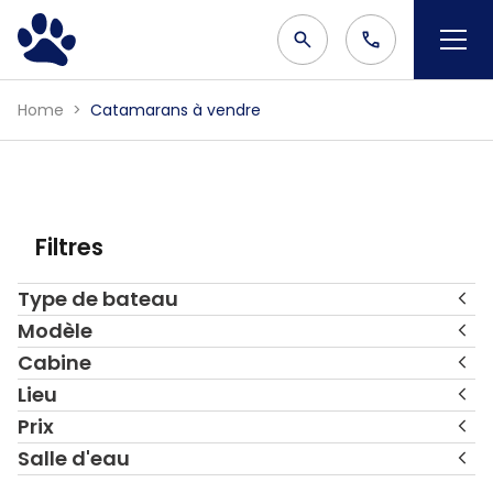
Home
Catamarans à vendre
Filtres
Type de bateau
Modèle
Cabine
Lieu
Prix
Salle d'eau