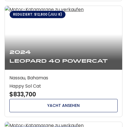
REDUZIERT: $12,800 (JULI 8)
2024
Leopard 40 Powercat
Nassau, Bahamas
Happy Sol Cat
$833,700
YACHT ANSEHEN