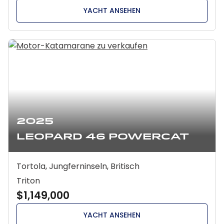
YACHT ANSEHEN
2025
Leopard 46 Powercat
Tortola, Jungferninseln, Britisch
Triton
$1,149,000
YACHT ANSEHEN