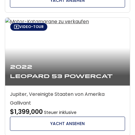
YACHT ANSEHEN
VIDEO-TOUR
2022
Leopard 53 Powercat
Jupiter, Vereinigte Staaten von Amerika
Gallivant
$1,399,000
Steuer inklusive
YACHT ANSEHEN