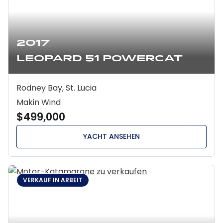
2017
Leopard 51 Powercat
Rodney Bay, St. Lucia
Makin Wind
$499,000
YACHT ANSEHEN
VERKAUF IN ARBEIT