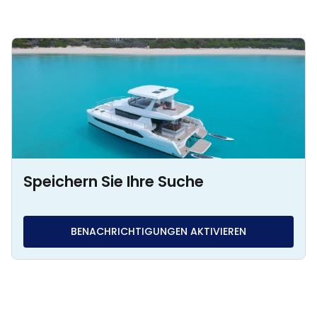
Speichern Sie Ihre Suche
BENACHRICHTIGUNGEN AKTIVIEREN