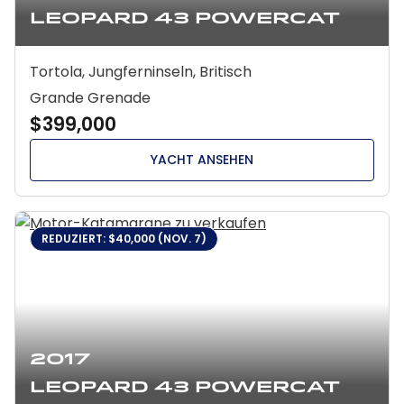
Leopard 43 Powercat
Tortola, Jungferninseln, Britisch
Grande Grenade
$399,000
YACHT ANSEHEN
REDUZIERT: $40,000 (NOV. 7)
2017
Leopard 43 Powercat