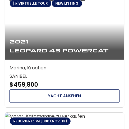
VIRTUELLE TOUR
NEW LISTING
2021
Leopard 43 Powercat
Marina, Kroatien
SANIBEL
$459,800
YACHT ANSEHEN
REDUZIERT: $50,000 (NOV. 13)