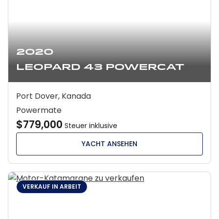
2020
Leopard 43 Powercat
Port Dover, Kanada
Powermate
$779,000
Steuer inklusive
YACHT ANSEHEN
VERKAUF IN ARBEIT