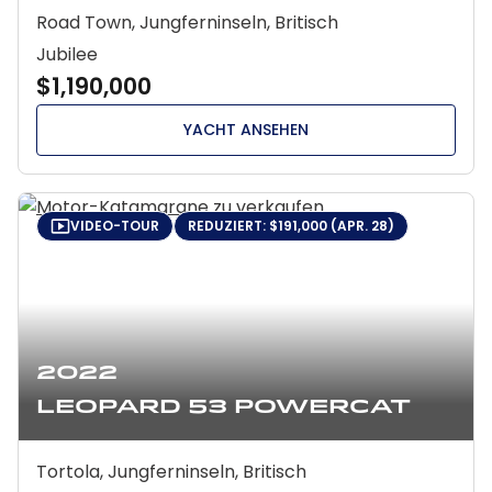
Road Town, Jungferninseln, Britisch
Jubilee
$1,190,000
YACHT ANSEHEN
VIDEO-TOUR
REDUZIERT: $191,000 (APR. 28)
2022
Leopard 53 Powercat
Tortola, Jungferninseln, Britisch