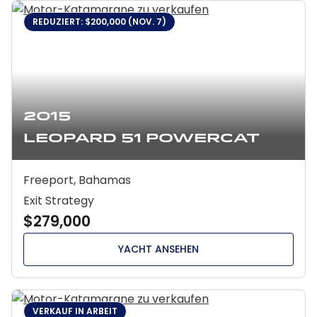
REDUZIERT: $200,000 (NOV. 7)
2015
Leopard 51 Powercat
Freeport, Bahamas
Exit Strategy
$279,000
YACHT ANSEHEN
VERKAUF IN ARBEIT