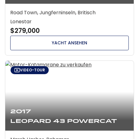
Road Town, Jungferninseln, Britisch
Lonestar
$279,000
YACHT ANSEHEN
VIDEO-TOUR
2017
Leopard 43 Powercat