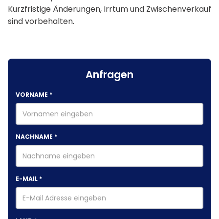
Kurzfristige Änderungen, Irrtum und Zwischenverkauf
sind vorbehalten.
Anfragen
VORNAME
*
NACHNAME
*
E-MAIL
*