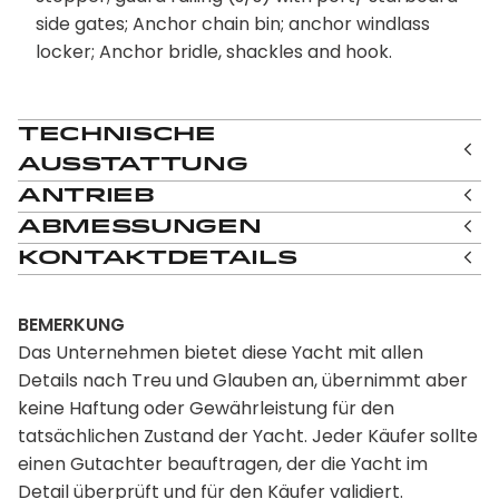
side gates; Anchor chain bin; anchor windlass
locker; Anchor bridle, shackles and hook.
Technische
Ausstattung
Antrieb
Abmessungen
Kontaktdetails
BEMERKUNG
Das Unternehmen bietet diese Yacht mit allen
Details nach Treu und Glauben an, übernimmt aber
keine Haftung oder Gewährleistung für den
tatsächlichen Zustand der Yacht. Jeder Käufer sollte
einen Gutachter beauftragen, der die Yacht im
Detail überprüft und für den Käufer validiert.