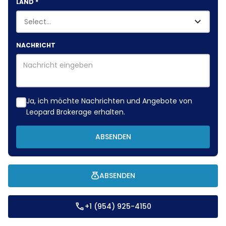
LAND
*
NACHRICHT
Ja, ich möchte Nachrichten und Angebote von
Leopard Brokerage erhalten.
ABSENDEN
ABSENDEN
+1 (954) 925-4150