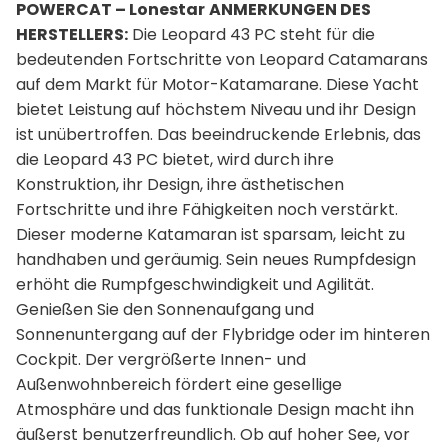
POWERCAT – Lonestar
ANMERKUNGEN DES
HERSTELLERS:
Die Leopard 43 PC steht für die
bedeutenden Fortschritte von Leopard Catamarans
auf dem Markt für Motor-Katamarane. Diese Yacht
bietet Leistung auf höchstem Niveau und ihr Design
ist unübertroffen. Das beeindruckende Erlebnis, das
die Leopard 43 PC bietet, wird durch ihre
Konstruktion, ihr Design, ihre ästhetischen
Fortschritte und ihre Fähigkeiten noch verstärkt.
Dieser moderne Katamaran ist sparsam, leicht zu
handhaben und geräumig. Sein neues Rumpfdesign
erhöht die Rumpfgeschwindigkeit und Agilität.
Genießen Sie den Sonnenaufgang und
Sonnenuntergang auf der Flybridge oder im hinteren
Cockpit. Der vergrößerte Innen- und
Außenwohnbereich fördert eine gesellige
Atmosphäre und das funktionale Design macht ihn
äußerst benutzerfreundlich. Ob auf hoher See, vor