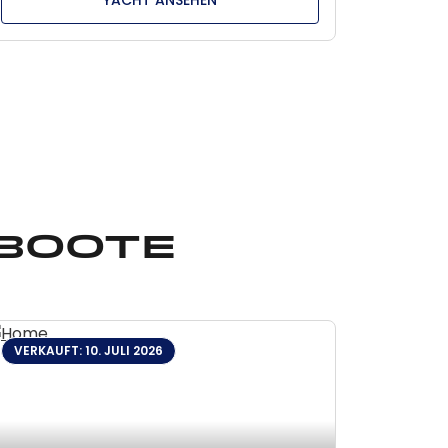
 Boote
VERKAUFT: 10. JULI 2026