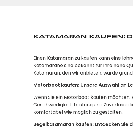
Katamaran kaufen: D
Einen Katamaran zu kaufen kann eine lohn
Katamarane sind bekannt für ihre hohe Qu
Katamaran, den wir anbieten, wurde gründl
Motorboot kaufen: Unsere Auswahl an 
Wenn Sie ein Motorboot kaufen möchten, s
Geschwindigkeit, Leistung und Zuverlässigk
komfortabel wie möglich zu gestalten.
Segelkatamaran kaufen: Entdecken Sie di