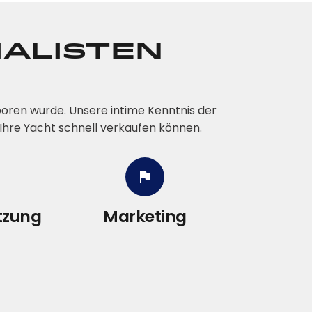
ialisten
oren wurde. Unsere intime Kenntnis der
Ihre Yacht schnell verkaufen können.
tzung
Marketing