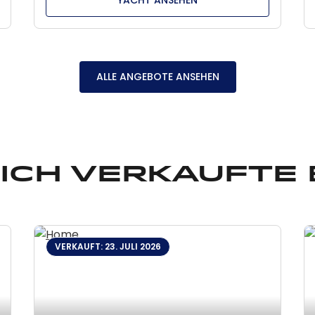
ALLE ANGEBOTE ANSEHEN
ich verkaufte
VERKAUFT: 23. JULI 2026