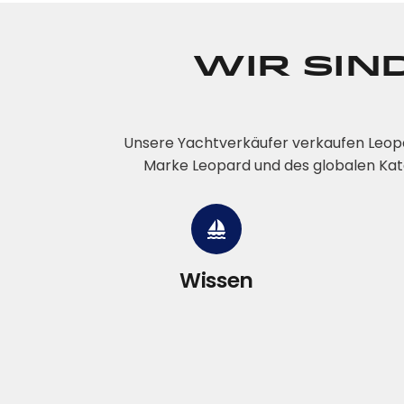
Wir sin
Unsere Yachtverkäufer verkaufen Leopa
Marke Leopard und des globalen Kata
Wissen