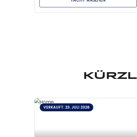
Kürzl
VERKAUFT: 23. JULI 2026