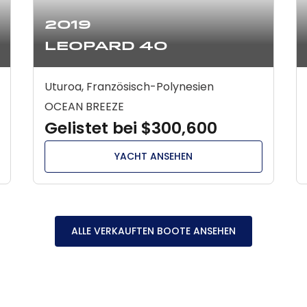
2019
Leopard 40
Uturoa, Französisch-Polynesien
OCEAN BREEZE
Gelistet bei $300,600
YACHT ANSEHEN
ALLE VERKAUFTEN BOOTE ANSEHEN