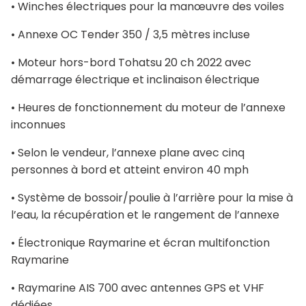
• Winches électriques pour la manœuvre des voiles
• Annexe OC Tender 350 / 3,5 mètres incluse
• Moteur hors-bord Tohatsu 20 ch 2022 avec
démarrage électrique et inclinaison électrique
• Heures de fonctionnement du moteur de l’annexe
inconnues
• Selon le vendeur, l’annexe plane avec cinq
personnes à bord et atteint environ 40 mph
• Système de bossoir/poulie à l’arrière pour la mise à
l’eau, la récupération et le rangement de l’annexe
• Électronique Raymarine et écran multifonction
Raymarine
• Raymarine AIS 700 avec antennes GPS et VHF
dédiées