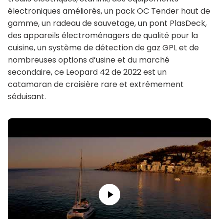
électroniques améliorés, un pack OC Tender haut de
gamme, un radeau de sauvetage, un pont PlasDeck,
des appareils électroménagers de qualité pour la
cuisine, un système de détection de gaz GPL et de
nombreuses options d’usine et du marché
secondaire, ce Leopard 42 de 2022 est un
catamaran de croisière rare et extrêmement
séduisant.