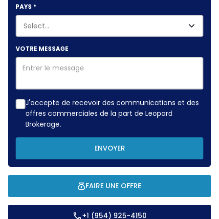
PAYS
*
VOTRE MESSAGE
J'accepte de recevoir des communications et des
offres commerciales de la part de Leopard
Brokerage.
ENVOYER
FAIRE UNE OFFRE
+1 (954) 925-4150