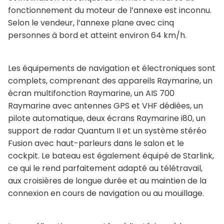
fonctionnement du moteur de l’annexe est inconnu.
Selon le vendeur, l’annexe plane avec cinq
personnes à bord et atteint environ 64 km/h.
Les équipements de navigation et électroniques sont
complets, comprenant des appareils Raymarine, un
écran multifonction Raymarine, un AIS 700
Raymarine avec antennes GPS et VHF dédiées, un
pilote automatique, deux écrans Raymarine i80, un
support de radar Quantum II et un système stéréo
Fusion avec haut-parleurs dans le salon et le
cockpit. Le bateau est également équipé de Starlink,
ce qui le rend parfaitement adapté au télétravail,
aux croisières de longue durée et au maintien de la
connexion en cours de navigation ou au mouillage.