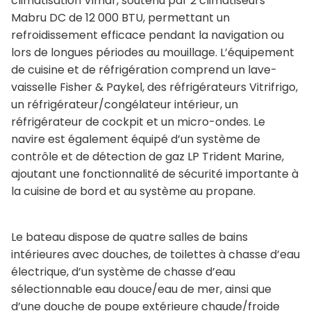
climatisation Vimar, soutenu par 2 climatiseurs
Mabru DC de 12 000 BTU, permettant un
refroidissement efficace pendant la navigation ou
lors de longues périodes au mouillage. L’équipement
de cuisine et de réfrigération comprend un lave-
vaisselle Fisher & Paykel, des réfrigérateurs Vitrifrigo,
un réfrigérateur/congélateur intérieur, un
réfrigérateur de cockpit et un micro-ondes. Le
navire est également équipé d’un système de
contrôle et de détection de gaz LP Trident Marine,
ajoutant une fonctionnalité de sécurité importante à
la cuisine de bord et au système au propane.
Le bateau dispose de quatre salles de bains
intérieures avec douches, de toilettes à chasse d’eau
électrique, d’un système de chasse d’eau
sélectionnable eau douce/eau de mer, ainsi que
d’une douche de poupe extérieure chaude/froide