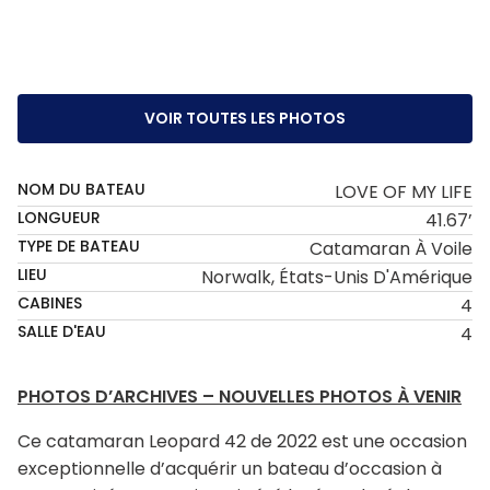
VOIR TOUTES LES PHOTOS
NOM DU BATEAU
LOVE OF MY LIFE
LONGUEUR
41.67’
TYPE DE BATEAU
Catamaran À Voile
LIEU
Norwalk, États-Unis D'Amérique
CABINES
4
SALLE D'EAU
4
PHOTOS D’ARCHIVES – NOUVELLES PHOTOS À VENIR
Ce catamaran Leopard 42 de 2022 est une occasion
exceptionnelle d’acquérir un bateau d’occasion à