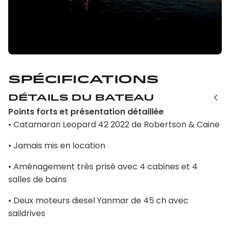
Spécifications
Détails du bateau
Points forts et présentation détaillée
• Catamaran Leopard 42 2022 de Robertson & Caine
• Jamais mis en location
• Aménagement très prisé avec 4 cabines et 4
salles de bains
• Deux moteurs diesel Yanmar de 45 ch avec
saildrives