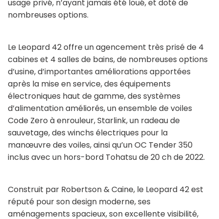
usage privé, n’ayant jamais été loué, et doté de
nombreuses options.
Le Leopard 42 offre un agencement très prisé de 4
cabines et 4 salles de bains, de nombreuses options
d’usine, d’importantes améliorations apportées
après la mise en service, des équipements
électroniques haut de gamme, des systèmes
d’alimentation améliorés, un ensemble de voiles
Code Zero à enrouleur, Starlink, un radeau de
sauvetage, des winchs électriques pour la
manœuvre des voiles, ainsi qu’un OC Tender 350
inclus avec un hors-bord Tohatsu de 20 ch de 2022.
Construit par Robertson & Caine, le Leopard 42 est
réputé pour son design moderne, ses
aménagements spacieux, son excellente visibilité,