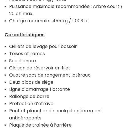
Puissance maximale recommandée : Arbre court /
20 ch max.
Charge maximale : 455 kg / 1 003 lb
Caractéristiques
Œillets de levage pour bossoir
Toises et rames
Sac à ancre
Cloison de réservoir en filet
Quatre sacs de rangement latéraux
Deux blocs de siège
Ligne d’amarrage flottante
Rallonge de barre
Protection d’étrave
Pont et plancher de cockpit entièrement
antidérapants
Plaque de traînée à l’arrière