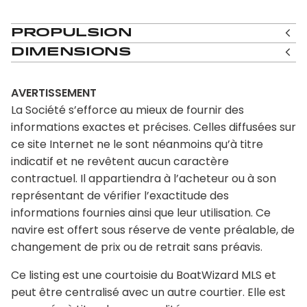
Propulsion
Dimensions
AVERTISSEMENT
La Société s’efforce au mieux de fournir des
informations exactes et précises. Celles diffusées sur
ce site Internet ne le sont néanmoins qu’à titre
indicatif et ne revêtent aucun caractère
contractuel. Il appartiendra à l’acheteur ou à son
représentant de vérifier l’exactitude des
informations fournies ainsi que leur utilisation. Ce
navire est offert sous réserve de vente préalable, de
changement de prix ou de retrait sans préavis.
Ce listing est une courtoisie du BoatWizard MLS et
peut être centralisé avec un autre courtier. Elle est