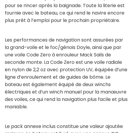
pour se rincer après la baignade. Toute la literie est
fournie avec le bateau, ce qui rend le navire encore
plus prêt à l’emploi pour le prochain propriétaire.
Les performances de navigation sont assurées par
la grand-voile et le foc/génois Doyle, ainsi que par
une voile Code Zero à enrouleur Mack Sails de
seconde monte. La Code Zero est une voile radiale
en nylon de 2,2 oz avec protection UV, équipée d’une
ligne d’enroulement et de guides de bôme. Le
bateau est également équipé de deux winchs
électriques et d’un winch manuel pour la manœuvre
des voiles, ce qui rend la navigation plus facile et plus
maniable.
Le pack annexe inclus constitue une valeur ajoutée