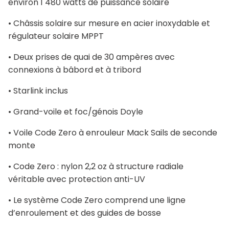
environ 1 480 watts de puissance solaire
• Châssis solaire sur mesure en acier inoxydable et
régulateur solaire MPPT
• Deux prises de quai de 30 ampères avec
connexions à bâbord et à tribord
• Starlink inclus
• Grand-voile et foc/génois Doyle
• Voile Code Zero à enrouleur Mack Sails de seconde
monte
• Code Zero : nylon 2,2 oz à structure radiale
véritable avec protection anti-UV
• Le système Code Zero comprend une ligne
d’enroulement et des guides de bosse