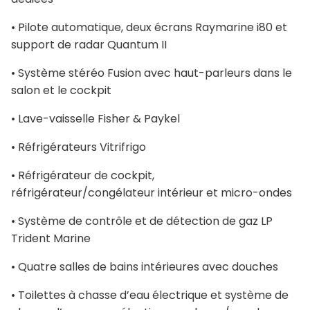
• Pilote automatique, deux écrans Raymarine i80 et
support de radar Quantum II
• Système stéréo Fusion avec haut-parleurs dans le
salon et le cockpit
• Lave-vaisselle Fisher & Paykel
• Réfrigérateurs Vitrifrigo
• Réfrigérateur de cockpit,
réfrigérateur/congélateur intérieur et micro-ondes
• Système de contrôle et de détection de gaz LP
Trident Marine
• Quatre salles de bains intérieures avec douches
• Toilettes à chasse d’eau électrique et système de