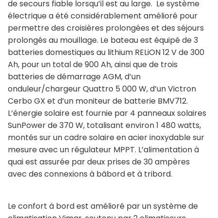
de secours fiable lorsqu’il est au large. Le système
électrique a été considérablement amélioré pour
permettre des croisières prolongées et des séjours
prolongés au mouillage. Le bateau est équipé de 3
batteries domestiques au lithium RELiON 12 V de 300
Ah, pour un total de 900 Ah, ainsi que de trois
batteries de démarrage AGM, d’un
onduleur/chargeur Quattro 5 000 W, d’un Victron
Cerbo GX et d’un moniteur de batterie BMV712.
L’énergie solaire est fournie par 4 panneaux solaires
SunPower de 370 W, totalisant environ 1 480 watts,
montés sur un cadre solaire en acier inoxydable sur
mesure avec un régulateur MPPT. L’alimentation à
quai est assurée par deux prises de 30 ampères
avec des connexions à bâbord et à tribord.
Le confort à bord est amélioré par un système de