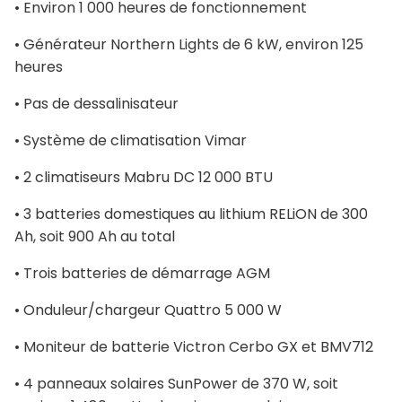
• Environ 1 000 heures de fonctionnement
• Générateur Northern Lights de 6 kW, environ 125
heures
• Pas de dessalinisateur
• Système de climatisation Vimar
• 2 climatiseurs Mabru DC 12 000 BTU
• 3 batteries domestiques au lithium RELiON de 300
Ah, soit 900 Ah au total
• Trois batteries de démarrage AGM
• Onduleur/chargeur Quattro 5 000 W
• Moniteur de batterie Victron Cerbo GX et BMV712
• 4 panneaux solaires SunPower de 370 W, soit