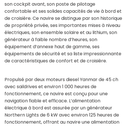
son cockpit avant, son poste de pilotage
confortable et ses solides capacités de vie à bord et
de croisière. Ce navire se distingue par son historique
de propriété privée, ses importantes mises à niveau
électriques, son ensemble solaire et au lithium, son
générateur à faible nombre d’heures, son
équipement d’annexe haut de gamme, ses
équipements de sécurité et sa liste impressionnante
de caractéristiques de confort et de croisière.
Propulsé par deux moteurs diesel Yanmar de 45 ch
avec saildrives et environ 1 000 heures de
fonctionnement, ce navire est conçu pour une
navigation fiable et efficace. L’alimentation
électrique à bord est assurée par un générateur
Northern Lights de 6 kW avec environ 125 heures de
fonctionnement, offrant au navire une alimentation