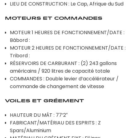
LIEU DE CONSTRUCTION : Le Cap, Afrique du Sud
MOTEURS ET COMMANDES
MOTEUR 1 HEURES DE FONCTIONNEMENT/DATE :
Bâbord :
MOTEUR 2 HEURES DE FONCTIONNEMENT/DATE :
Tribord :
RÉSERVOIRS DE CARBURANT : (2) 243 gallons
américains / 920 litres de capacité totale
COMMANDES : Double levier d’accélérateur /
commande de changement de vitesse
VOILES ET GRÉEMENT
HAUTEUR DU MÂT : 77’2″
FABRICANT/MATÉRIAU DES ESPRITS : Z
Spars/Aluminium