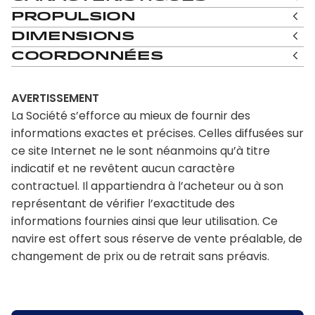
Propulsion
Dimensions
Coordonnées
AVERTISSEMENT
La Société s’efforce au mieux de fournir des
informations exactes et précises. Celles diffusées sur
ce site Internet ne le sont néanmoins qu’à titre
indicatif et ne revêtent aucun caractère
contractuel. Il appartiendra à l’acheteur ou à son
représentant de vérifier l’exactitude des
informations fournies ainsi que leur utilisation. Ce
navire est offert sous réserve de vente préalable, de
changement de prix ou de retrait sans préavis.