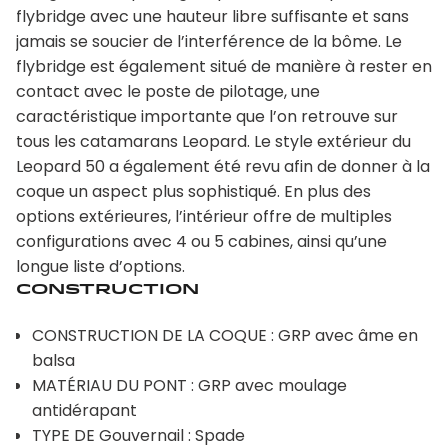
flybridge avec une hauteur libre suffisante et sans
jamais se soucier de l’interférence de la bôme. Le
flybridge est également situé de manière à rester en
contact avec le poste de pilotage, une
caractéristique importante que l’on retrouve sur
tous les catamarans Leopard. Le style extérieur du
Leopard 50 a également été revu afin de donner à la
coque un aspect plus sophistiqué. En plus des
options extérieures, l’intérieur offre de multiples
configurations avec 4 ou 5 cabines, ainsi qu’une
longue liste d’options.
Construction
CONSTRUCTION DE LA COQUE : GRP avec âme en
balsa
MATÉRIAU DU PONT : GRP avec moulage
antidérapant
TYPE DE Gouvernail : Spade