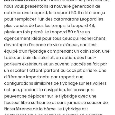
nous vous présentons la nouvelle génération de
catamarans Leopard, le Leopard 50. Il a été conçu
pour remplacer l’un des catamarans Leopard les
plus vendus de tous les temps, le Leopard 48,
plusieurs fois primé. Le Leopard 50 offre un
agencement idéal pour tous ceux qui recherchent
davantage d’espace de vie extérieur, car il est
équipé d’un flybridge comprenant un coin salon, une
table, un bain de soleil et, en option, des haut-
parleurs extérieurs et un auvent. L’accès se fait par
un escalier flottant partant du cockpit arrière. Une
différence importante par rapport aux
configurations similaires de flybridge sur les voiliers
est que, pendant la navigation, les passagers
peuvent se déplacer sur le flybridge avec une
hauteur libre suffisante et sans jamais se soucier de
l’interférence de la bôme. Le flybridge est