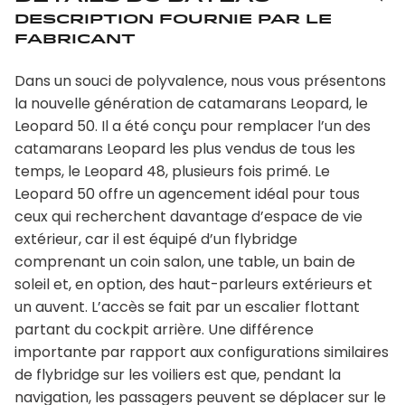
Description fournie par le
fabricant
Dans un souci de polyvalence, nous vous présentons
la nouvelle génération de catamarans Leopard, le
Leopard 50. Il a été conçu pour remplacer l’un des
catamarans Leopard les plus vendus de tous les
temps, le Leopard 48, plusieurs fois primé. Le
Leopard 50 offre un agencement idéal pour tous
ceux qui recherchent davantage d’espace de vie
extérieur, car il est équipé d’un flybridge
comprenant un coin salon, une table, un bain de
soleil et, en option, des haut-parleurs extérieurs et
un auvent. L’accès se fait par un escalier flottant
partant du cockpit arrière. Une différence
importante par rapport aux configurations similaires
de flybridge sur les voiliers est que, pendant la
navigation, les passagers peuvent se déplacer sur le