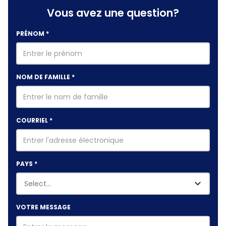
Vous avez une question?
PRÉNOM
*
NOM DE FAMILLE
*
COURRIEL
*
PAYS
*
VOTRE MESSAGE