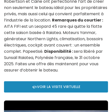
Robertson et Caine ont perfectionné l’art de créer
non seulement le bateau idéal pour les propriétaires
privés, mais aussi celui qui convient parfaitement à
l’industrie de la location.
Remarques du courtier :
AITA FIFI est un Leopard 45 rare qui quitte la flotte
cette saison basée à Raiatea. Moteurs Yanmar,
générateur Northern Lights, climatisation, bossoirs
électriques, cockpit avant couvert : un ensemble
complet. Papeetisé.
Disponibilité :
sera libéré par
Sunsail Raiatea, Polynésie française, le 31 octobre
2025. Faites une offre dès maintenant pour vous
assurer d’obtenir le bateau.
VOIR LA VISITE VIRTUELLE