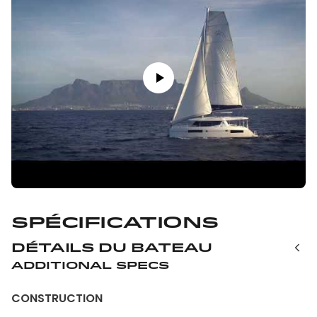
Spécifications
Détails du bateau
Additional Specs
CONSTRUCTION