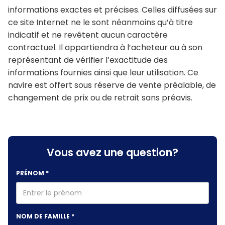
informations exactes et précises. Celles diffusées sur
ce site Internet ne le sont néanmoins qu’à titre
indicatif et ne revêtent aucun caractère
contractuel. Il appartiendra à l’acheteur ou à son
représentant de vérifier l’exactitude des
informations fournies ainsi que leur utilisation. Ce
navire est offert sous réserve de vente préalable, de
changement de prix ou de retrait sans préavis.
Vous avez une question?
PRÉNOM
*
NOM DE FAMILLE
*