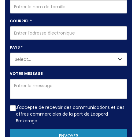
COURRIEL
*
PAYS
*
VOTRE MESSAGE
J'accepte de recevoir des communications et des
offres commerciales de la part de Leopard
Brokerage.
ENVOYER