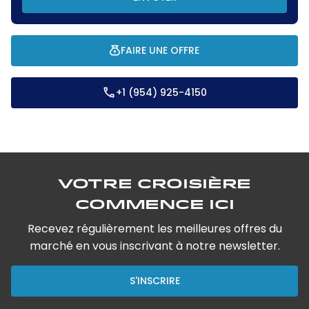
FAIRE UNE OFFRE
+1 (954) 925-4150
Votre croisière
commence ici
Recevez régulièrement les meilleures offres du
marché en vous inscrivant à notre newsletter.
S'INSCRIRE