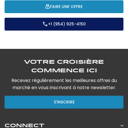
FAIRE UNE OFFRE
+1 (954) 925-4150
Votre croisière
commence ici
Recevez régulièrement les meilleures offres du
marché en vous inscrivant à notre newsletter.
S'INSCRIRE
CONNECT