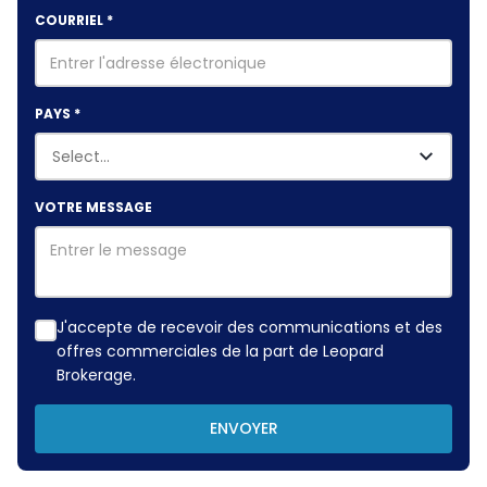
COURRIEL
*
PAYS
*
VOTRE MESSAGE
J'accepte de recevoir des communications et des
offres commerciales de la part de Leopard
Brokerage.
ENVOYER