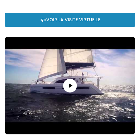
VOIR LA VISITE VIRTUELLE