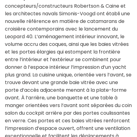
concepteurs/constructeurs Robertson & Caine et
les architectes navals Simonis-Voogd ont établi une
nouvelle référence en matière de catamarans de
croisière contemporains avec le lancement du
Leopard 40. L’aménagement intérieur innovant, le
volume accru des coques, ainsi que les baies vitrées
et les portes élargies qui estompent la frontière
entre l’intérieur et l’extérieur se combinent pour
donner à l’espace intérieur l’impression d’un yacht
plus grand. La cuisine unique, orientée vers l’avant, se
trouve devant une grande baie vitrée avec une
porte d’accès adjacente menant à la plate-forme
avant. À l’arrière, une banquette et une table à
manger orientées vers l’avant sont séparées du coin
salon du cockpit arrière par des portes coulissantes
en verre. Ces portes et ces baies vitrées renforcent
l’impression d’espace ouvert, offrent une ventilation
exceptionnelle et facilitent les déplacements à