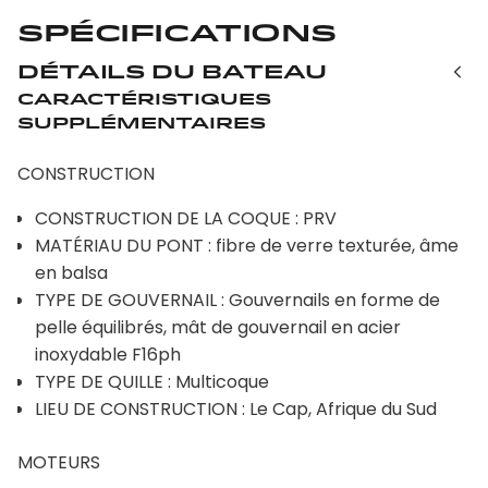
Spécifications
Détails du bateau
Caractéristiques
supplémentaires
CONSTRUCTION
CONSTRUCTION DE LA COQUE : PRV
MATÉRIAU DU PONT : fibre de verre texturée, âme
en balsa
TYPE DE GOUVERNAIL : Gouvernails en forme de
pelle équilibrés, mât de gouvernail en acier
inoxydable F16ph
TYPE DE QUILLE : Multicoque
LIEU DE CONSTRUCTION : Le Cap, Afrique du Sud
MOTEURS