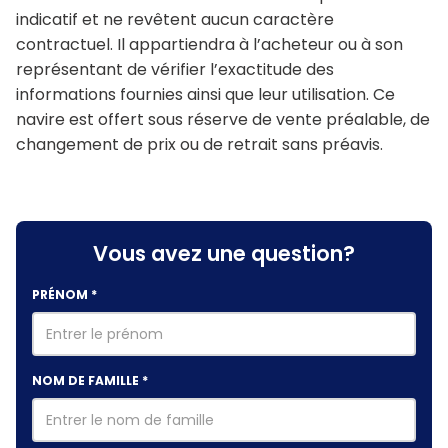
indicatif et ne revêtent aucun caractère
contractuel. Il appartiendra à l’acheteur ou à son
représentant de vérifier l’exactitude des
informations fournies ainsi que leur utilisation. Ce
navire est offert sous réserve de vente préalable, de
changement de prix ou de retrait sans préavis.
Vous avez une question?
PRÉNOM
*
NOM DE FAMILLE
*