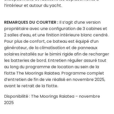
l’intérieur et autour du yacht.
REMARQUES DU COURTIER :
Il s’agit d’une version
propriétaire avec une configuration de 3 cabines et
2 salles d’eau, et une finition intérieure blanc cendré.
Pour plus de confort, ce bateau est équipé d’un
générateur, de la climatisation et de panneaux
solaires installés sur le bimini rigide afin de recharger
les batteries de bord. Entretien régulier assuré tout
au long du programme de location au sein de la
flotte The Moorings Raiatea. Programme complet
d’entretien de fin de vie réalisé en novembre 2025,
avant le retrait de la flotte.
Disponibilité : The Moorings Raiatea – novembre
2025