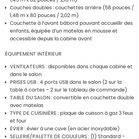
Couches doubles : couchettes arrière (58 pouces /
1,48 m x 80 pouces / 2,02 m)
Couchette à l’avant bâbord pouvant accueillir des
enfants, équipée d’un matelas en mousse et
accessible depuis la cabine avant
ÉQUIPEMENT INTÉRIEUR
VENTILATEURS : disponibles dans chaque cabine et
dans le salon
PRISES USB : 4 ports USB dans le salon (2 sur la
table à cartes – 2 sur le tableau de commande)
TABLE DU SALON : convertible en couchette double
avec matelas
TYPE DE CUISINIÈRE : plaque de cuisson à gaz 3 feux
et four
ÉVIER : évier à une cuve (en acier inoxydable)
SELLERIE/PALETTE DE COULEURS : (1) Standard –