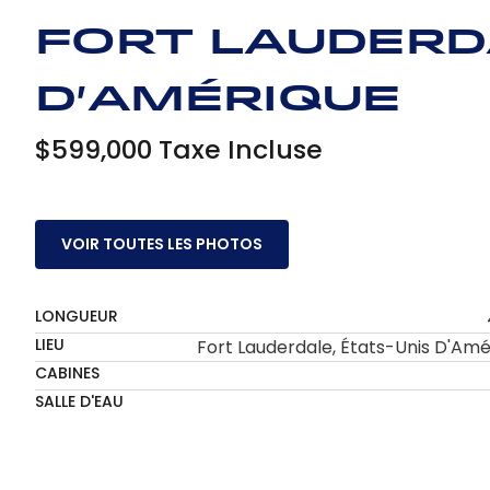
Fort Lauderd
d'Amérique
$599,000 Taxe Incluse
VOIR TOUTES LES PHOTOS
LONGUEUR
LIEU
Fort Lauderdale, États-Unis D'Amé
CABINES
SALLE D'EAU