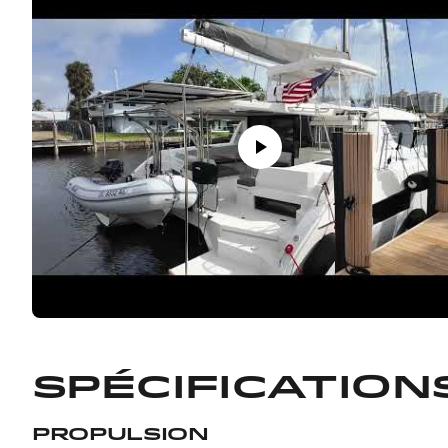
Spécification
Propulsion