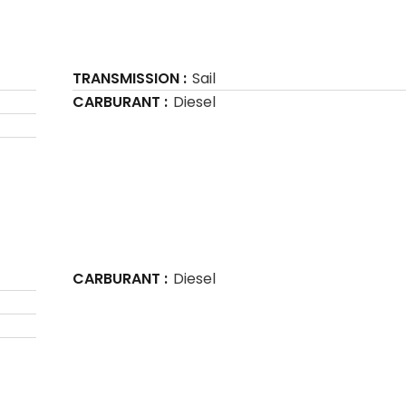
TRANSMISSION
Sail
CARBURANT
Diesel
CARBURANT
Diesel