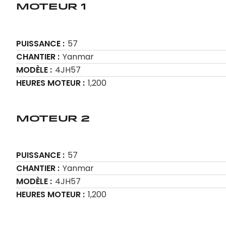
Moteur 1
PUISSANCE
57
CHANTIER
Yanmar
MODÈLE
4JH57
HEURES MOTEUR
1,200
Moteur 2
PUISSANCE
57
CHANTIER
Yanmar
MODÈLE
4JH57
HEURES MOTEUR
1,200