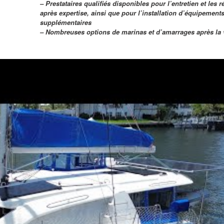
– Prestataires qualifiés disponibles pour l’entretien et les 
après expertise, ainsi que pour l’installation d’équipement
supplémentaires
– Nombreuses options de marinas et d’amarrages après la 