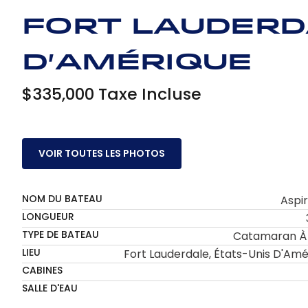
Fort Lauderd
d'Amérique
$335,000 Taxe Incluse
VOIR TOUTES LES PHOTOS
NOM DU BATEAU
Aspir
LONGUEUR
TYPE DE BATEAU
Catamaran À 
LIEU
Fort Lauderdale, États-Unis D'Amé
CABINES
SALLE D'EAU