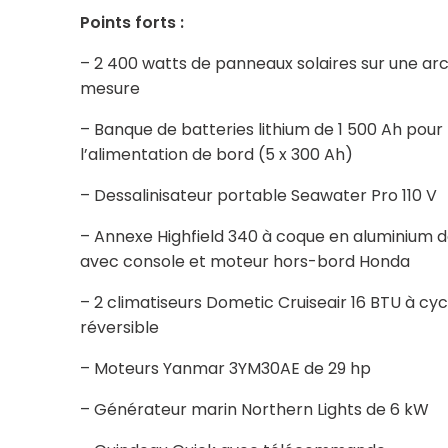
Points forts :
– 2 400 watts de panneaux solaires sur une ar
mesure
– Banque de batteries lithium de 1 500 Ah pour
l’alimentation de bord (5 x 300 Ah)
– Dessalinisateur portable Seawater Pro 110 V
– Annexe Highfield 340 à coque en aluminium 
avec console et moteur hors-bord Honda
– 2 climatiseurs Dometic Cruiseair 16 BTU à cyc
réversible
– Moteurs Yanmar 3YM30AE de 29 hp
– Générateur marin Northern Lights de 6 kW