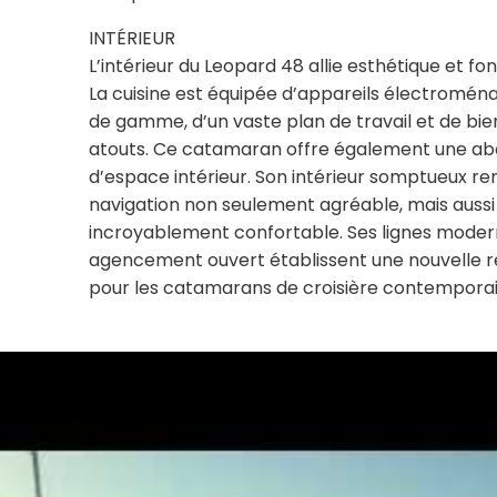
INTÉRIEUR
L’intérieur du Leopard 48 allie esthétique et fon
La cuisine est équipée d’appareils électromén
de gamme, d’un vaste plan de travail et de bie
atouts. Ce catamaran offre également une a
d’espace intérieur. Son intérieur somptueux re
navigation non seulement agréable, mais aussi
incroyablement confortable. Ses lignes moder
agencement ouvert établissent une nouvelle 
pour les catamarans de croisière contemporai