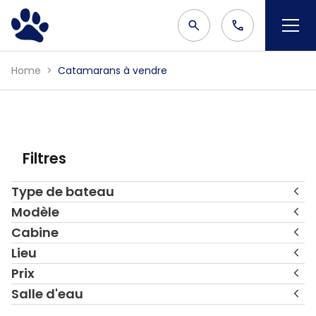
Home
Catamarans à vendre
Filtres
Type de bateau
Modèle
Cabine
Lieu
Prix
Salle d'eau