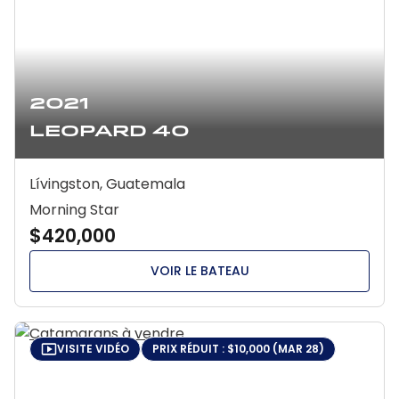
2021
Leopard 40
Lívingston, Guatemala
Morning Star
$420,000
VOIR LE BATEAU
VISITE VIDÉO
PRIX RÉDUIT : $10,000 (MAR 28)