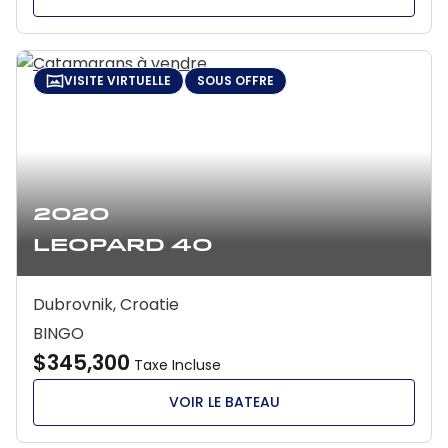
VISITE VIRTUELLE
SOUS OFFRE
2020
Leopard 40
Dubrovnik, Croatie
BINGO
$345,300
Taxe Incluse
VOIR LE BATEAU