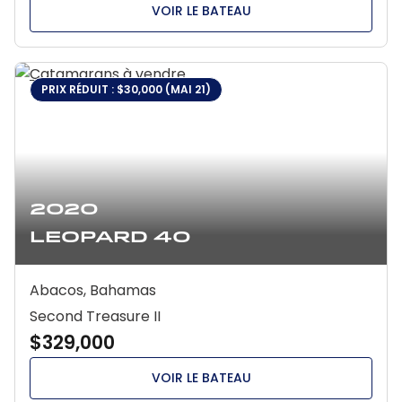
VOIR LE BATEAU
PRIX RÉDUIT : $30,000 (MAI 21)
2020
Leopard 40
Abacos, Bahamas
Second Treasure II
$329,000
VOIR LE BATEAU