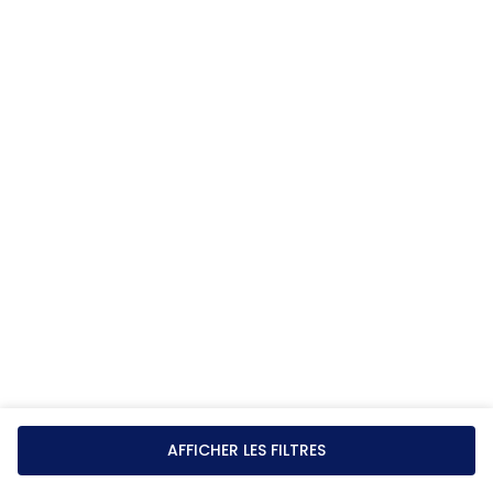
AFFICHER LES FILTRES