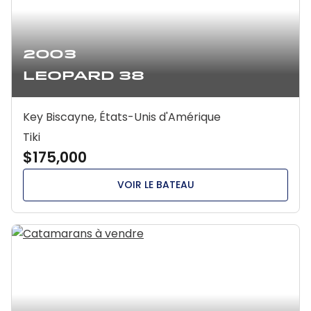
2003
Leopard 38
Key Biscayne, États-Unis d'Amérique
Tiki
$175,000
VOIR LE BATEAU