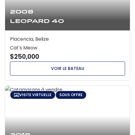
2008
Leopard 40
Placencia, Belize
Cat's Meow
$250,000
VOIR LE BATEAU
VISITE VIRTUELLE
SOUS OFFRE