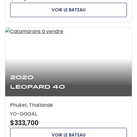
VOIR LE BATEAU
2020
Leopard 40
Phuket, Thaïlande
YO-GOGAL
$333,700
VOIR LE BATEAU