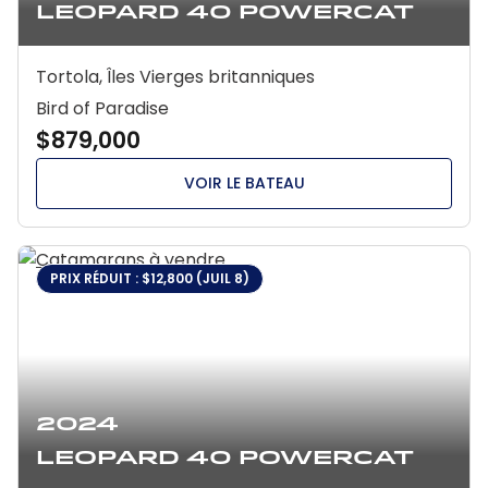
Leopard 40 Powercat
Tortola, Îles Vierges britanniques
Bird of Paradise
$879,000
VOIR LE BATEAU
PRIX RÉDUIT : $12,800 (JUIL 8)
2024
Leopard 40 Powercat