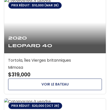
PRIX RÉDUIT : $10,000 (MAR 28)
2020
Leopard 40
Tortola, Îles Vierges britanniques
Mimosa
$319,000
VOIR LE BATEAU
PRIX RÉDUIT : $20,000 (OCT 29)