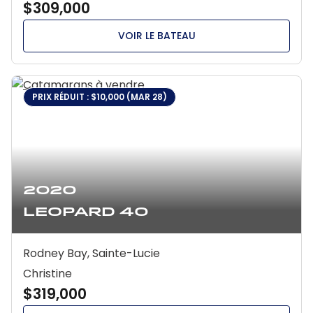
$309,000
VOIR LE BATEAU
PRIX RÉDUIT : $10,000 (MAR 28)
2020
Leopard 40
Rodney Bay, Sainte-Lucie
Christine
$319,000