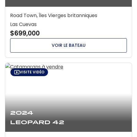
Road Town, Îles Vierges britanniques
Las Cuevas
$699,000
VOIR LE BATEAU
VISITE VIDÉO
2024
Leopard 42