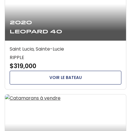
2020
Leopard 40
Saint Lucia, Sainte-Lucie
RIPPLE
$319,000
VOIR LE BATEAU