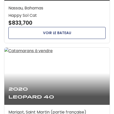
Nassau, Bahamas
Happy Sol Cat
$833,700
VOIR LE BATEAU
2020
Leopard 40
Marigot, Saint Martin (partie française)