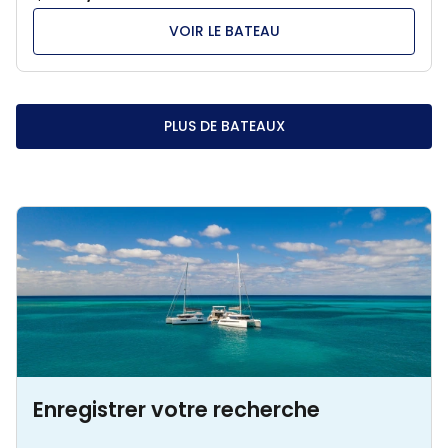
VOIR LE BATEAU
PLUS DE BATEAUX
Enregistrer votre recherche