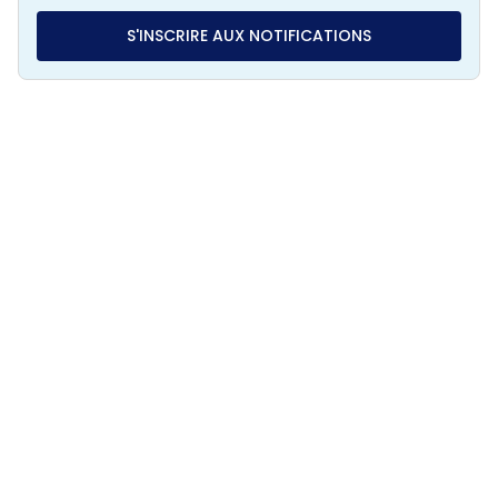
S'INSCRIRE AUX NOTIFICATIONS