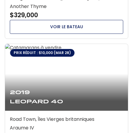
Another Thyme
$329,000
VOIR LE BATEAU
PRIX RÉDUIT : $10,000 (MAR 28)
2019
Leopard 40
Road Town, Îles Vierges britanniques
Araume IV