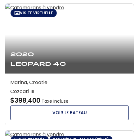
VISITE VIRTUELLE
2020
Leopard 40
Marina, Croatie
Cozcatl III
$398,400
Taxe Incluse
VOIR LE BATEAU