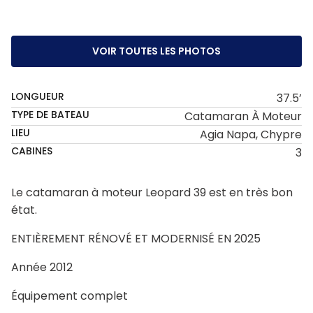
VOIR TOUTES LES PHOTOS
LONGUEUR
37.5’
TYPE DE BATEAU
Catamaran À Moteur
LIEU
Agia Napa, Chypre
CABINES
3
Le catamaran à moteur Leopard 39 est en très bon
état.
ENTIÈREMENT RÉNOVÉ ET MODERNISÉ EN 2025
Année 2012
Équipement complet