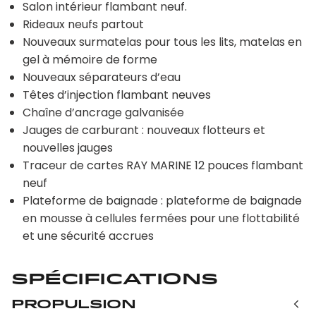
Salon intérieur flambant neuf
.
Rideaux neufs partout
Nouveaux surmatelas pour tous les lits, matelas en
gel à mémoire de forme
Nouveaux séparateurs d’eau
Têtes d’injection flambant neuves
Chaîne d’ancrage galvanisée
Jauges de carburant : nouveaux flotteurs et
nouvelles jauges
Traceur de cartes RAY MARINE 12 pouces flambant
neuf
Plateforme de baignade : plateforme de baignade
en mousse à cellules fermées pour une flottabilité
et une sécurité accrues
Spécifications
Propulsion