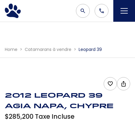
Home
Catamarans à vendre
Leopard 39
2012 Leopard 39
Agia Napa, Chypre
$285,200 Taxe Incluse