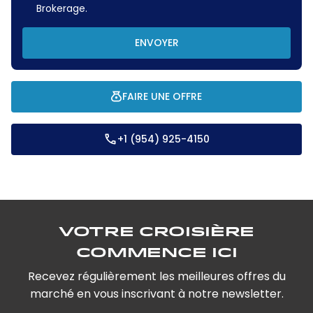
Brokerage.
ENVOYER
FAIRE UNE OFFRE
+1 (954) 925-4150
Votre croisière
commence ici
Recevez régulièrement les meilleures offres du
marché en vous inscrivant à notre newsletter.