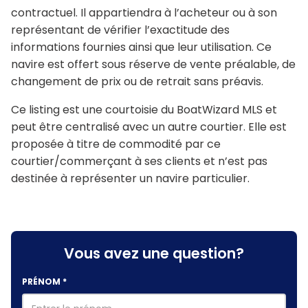
contractuel. Il appartiendra à l’acheteur ou à son
représentant de vérifier l’exactitude des
informations fournies ainsi que leur utilisation. Ce
navire est offert sous réserve de vente préalable, de
changement de prix ou de retrait sans préavis.
Ce listing est une courtoisie du BoatWizard MLS et
peut être centralisé avec un autre courtier. Elle est
proposée à titre de commodité par ce
courtier/commerçant à ses clients et n’est pas
destinée à représenter un navire particulier.
Vous avez une question?
PRÉNOM
*