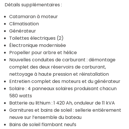
Détails supplémentaires :
Catamaran à moteur
Climatisation
Générateur
Toilettes électriques (2)
Électronique modernisée
Propeller pour arbre et hélice
Nouvelles conduites de carburant : démontage
complet des deux réservoirs de carburant,
nettoyage à haute pression et réinstallation
Entretien complet des moteurs et du générateur
Solaire : 4 panneaux solaires produisant chacun
580 watts
Batterie au lithium : 1 420 Ah, onduleur de 11 kVA
Garnitures et bains de soleil : sellerie entièrement
neuve sur l’ensemble du bateau
Bains de soleil flambant neufs