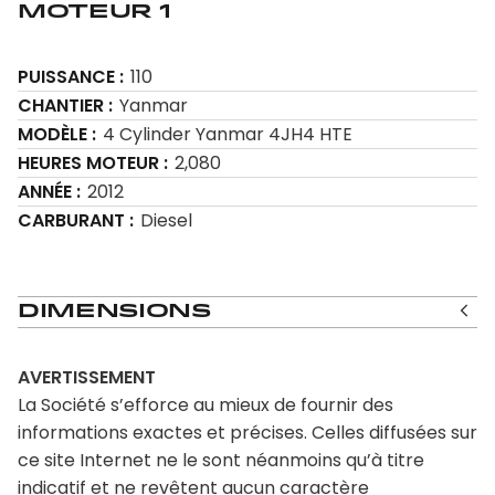
Moteur 1
PUISSANCE
110
CHANTIER
Yanmar
MODÈLE
4 Cylinder Yanmar 4JH4 HTE
HEURES MOTEUR
2,080
ANNÉE
2012
CARBURANT
Diesel
Dimensions
AVERTISSEMENT
La Société s’efforce au mieux de fournir des
informations exactes et précises. Celles diffusées sur
ce site Internet ne le sont néanmoins qu’à titre
indicatif et ne revêtent aucun caractère