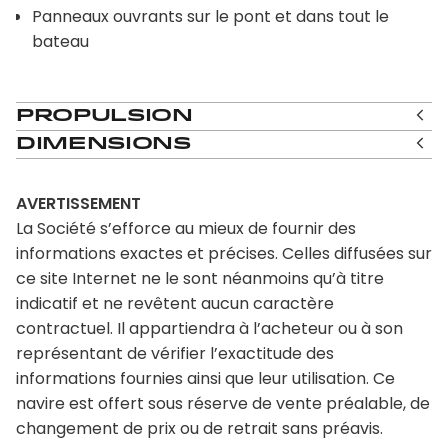
Panneaux ouvrants sur le pont et dans tout le
bateau
Propulsion
Dimensions
AVERTISSEMENT
La Société s’efforce au mieux de fournir des
informations exactes et précises. Celles diffusées sur
ce site Internet ne le sont néanmoins qu’à titre
indicatif et ne revêtent aucun caractère
contractuel. Il appartiendra à l’acheteur ou à son
représentant de vérifier l’exactitude des
informations fournies ainsi que leur utilisation. Ce
navire est offert sous réserve de vente préalable, de
changement de prix ou de retrait sans préavis.