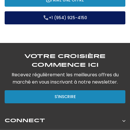
+1 (954) 925-4150
Votre croisière
commence ici
Recevez régulièrement les meilleures offres du
marché en vous inscrivant à notre newsletter.
S'INSCRIRE
CONNECT