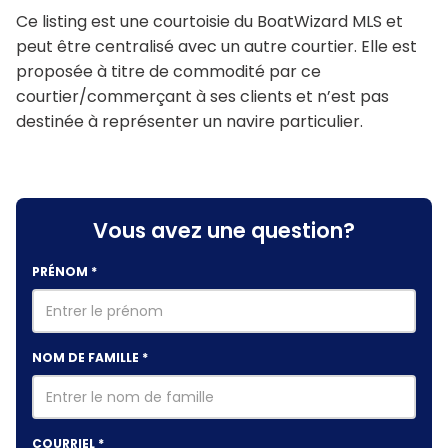
Ce listing est une courtoisie du BoatWizard MLS et
peut être centralisé avec un autre courtier. Elle est
proposée à titre de commodité par ce
courtier/commerçant à ses clients et n’est pas
destinée à représenter un navire particulier.
Vous avez une question?
PRÉNOM
*
NOM DE FAMILLE
*
COURRIEL
*