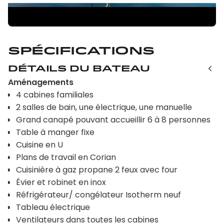
Spécifications
Détails du bateau
Aménagements
4 cabines familiales
2 salles de bain, une électrique, une manuelle
Grand canapé pouvant accueillir 6 à 8 personnes
Table à manger fixe
Cuisine en U
Plans de travail en Corian
Cuisinière à gaz propane 2 feux avec four
Évier et robinet en inox
Réfrigérateur/ congélateur Isotherm neuf
Tableau électrique
Ventilateurs dans toutes les cabines