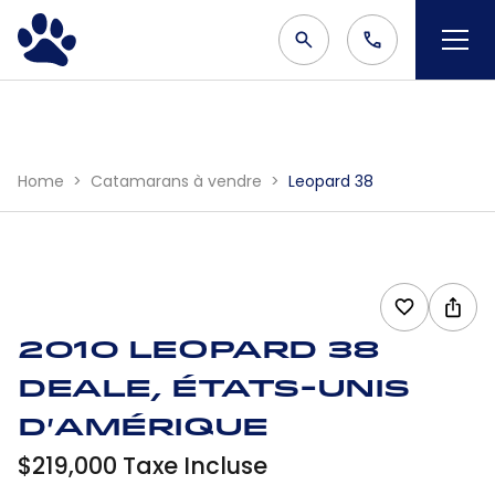
Home
Catamarans à vendre
Leopard 38
2010 Leopard 38
Deale, États-Unis
d'Amérique
$219,000 Taxe Incluse