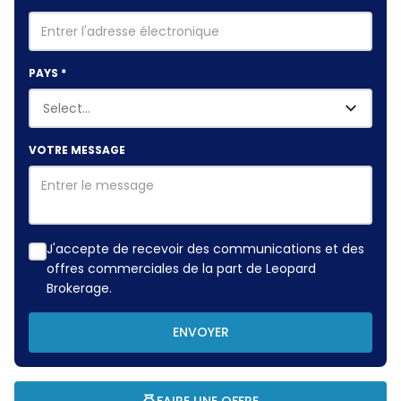
PAYS
*
VOTRE MESSAGE
J'accepte de recevoir des communications et des
offres commerciales de la part de Leopard
Brokerage.
ENVOYER
FAIRE UNE OFFRE