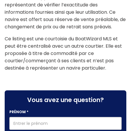
représentant de vérifier l’exactitude des
informations fournies ainsi que leur utilisation. Ce
navire est offert sous réserve de vente préalable, de
changement de prix ou de retrait sans préavis.
Ce listing est une courtoisie du BoatWizard MLS et
peut être centralisé avec un autre courtier. Elle est
proposée à titre de commodité par ce
courtier/commerçant à ses clients et n’est pas
destinée à représenter un navire particulier.
Vous avez une question?
PRÉNOM
*