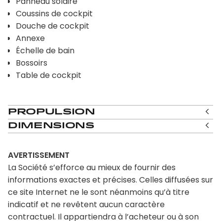
Panneau solaire
Coussins de cockpit
Douche de cockpit
Annexe
Échelle de bain
Bossoirs
Table de cockpit
Propulsion
Dimensions
AVERTISSEMENT
La Société s’efforce au mieux de fournir des
informations exactes et précises. Celles diffusées sur
ce site Internet ne le sont néanmoins qu’à titre
indicatif et ne revêtent aucun caractère
contractuel. Il appartiendra à l’acheteur ou à son