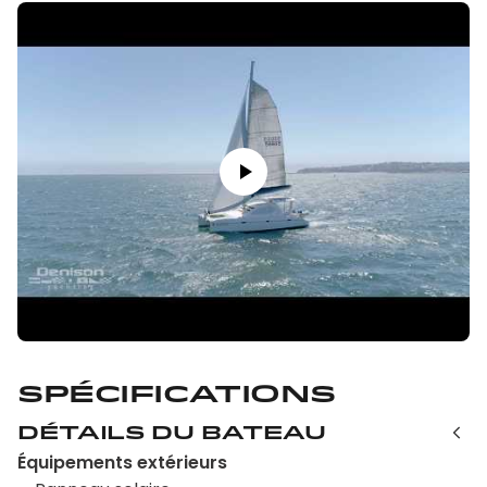
Spécifications
Détails du bateau
Équipements extérieurs