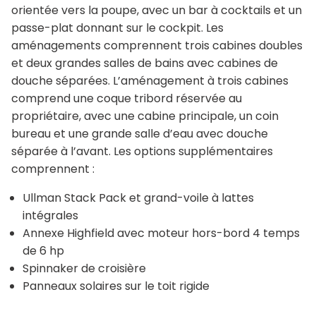
orientée vers la poupe, avec un bar à cocktails et un
passe-plat donnant sur le cockpit. Les
aménagements comprennent trois cabines doubles
et deux grandes salles de bains avec cabines de
douche séparées. L’aménagement à trois cabines
comprend une coque tribord réservée au
propriétaire, avec une cabine principale, un coin
bureau et une grande salle d’eau avec douche
séparée à l’avant. Les options supplémentaires
comprennent :
Ullman Stack Pack et grand-voile à lattes
intégrales
Annexe Highfield avec moteur hors-bord 4 temps
de 6 hp
Spinnaker de croisière
Panneaux solaires sur le toit rigide