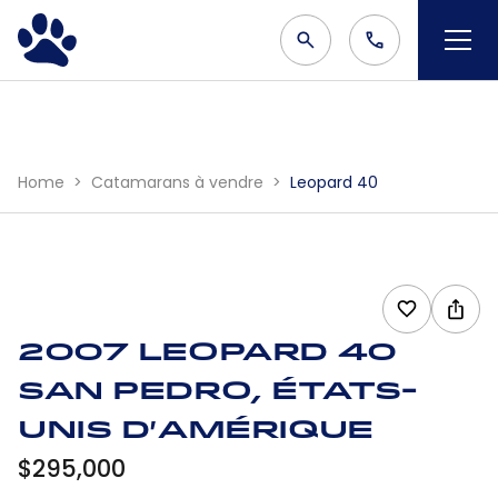
Home
Catamarans à vendre
Leopard 40
2007 Leopard 40
San Pedro, États-
Unis d'Amérique
$295,000