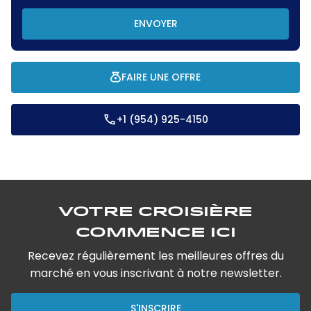
ENVOYER
FAIRE UNE OFFRE
+1 (954) 925-4150
Votre croisière
commence ici
Recevez régulièrement les meilleures offres du
marché en vous inscrivant à notre newsletter.
S'INSCRIRE