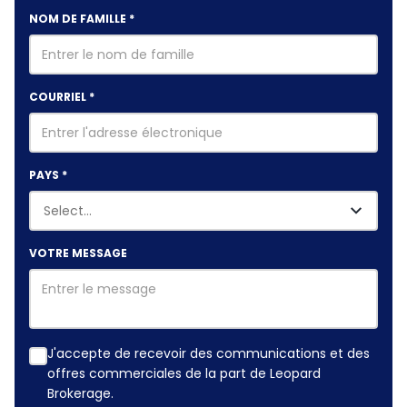
NOM DE FAMILLE
*
COURRIEL
*
PAYS
*
VOTRE MESSAGE
J'accepte de recevoir des communications et des
offres commerciales de la part de Leopard
Brokerage.