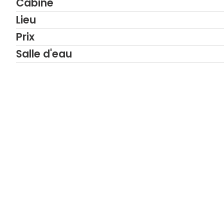
Cabine
Lieu
Prix
Salle d'eau