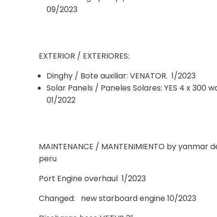
09/2023
EXTERIOR / EXTERIORES:
Dinghy / Bote auxiliar: VENATOR. 1/2023
Solar Panels / Paneles Solares: YES 4 x 300 
01/2022
MAINTENANCE / MANTENIMIENTO by yanmar dea
peru
Port Engine overhaul 1/2023
Changed: new starboard engine 10/2023