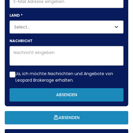
LAND
*
NACHRICHT
Ja, ich möchte Nachrichten und Angebote von
Leopard Brokerage erhalten.
ABSENDEN
ABSENDEN