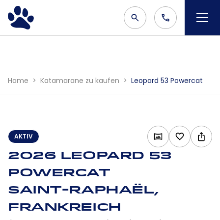
Home
Katamarane zu kaufen
Leopard 53 Powercat
AKTIV
2026 Leopard 53
Powercat
Saint-Raphaël,
Frankreich