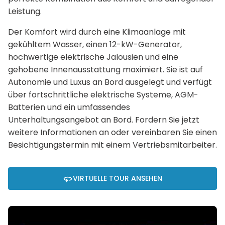
Leistung.
Der Komfort wird durch eine Klimaanlage mit
gekühltem Wasser, einen 12-kW-Generator,
hochwertige elektrische Jalousien und eine
gehobene Innenausstattung maximiert. Sie ist auf
Autonomie und Luxus an Bord ausgelegt und verfügt
über fortschrittliche elektrische Systeme, AGM-
Batterien und ein umfassendes
Unterhaltungsangebot an Bord. Fordern Sie jetzt
weitere Informationen an oder vereinbaren Sie einen
Besichtigungstermin mit einem Vertriebsmitarbeiter.
VIRTUELLE TOUR ANSEHEN