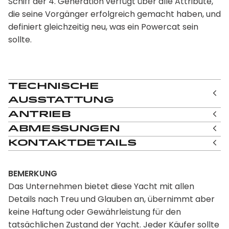
Schiff der 4. Generation verfügt über alle Attribute,
die seine Vorgänger erfolgreich gemacht haben, und
definiert gleichzeitig neu, was ein Powercat sein
sollte.
Technische
Ausstattung
Antrieb
Abmessungen
Kontaktdetails
BEMERKUNG
Das Unternehmen bietet diese Yacht mit allen
Details nach Treu und Glauben an, übernimmt aber
keine Haftung oder Gewährleistung für den
tatsächlichen Zustand der Yacht. Jeder Käufer sollte