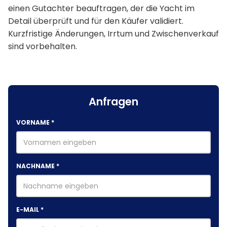
einen Gutachter beauftragen, der die Yacht im
Detail überprüft und für den Käufer validiert.
Kurzfristige Änderungen, Irrtum und Zwischenverkauf
sind vorbehalten.
Anfragen
VORNAME
*
NACHNAME
*
E-MAIL
*