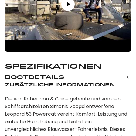
Spezifikationen
Bootdetails
Zusätzliche Informationen
Die von Robertson & Caine gebaute und von den
Schiffsarchitekten Simonis Voogd entworfene
Leopard 53 Powercat vereint Komfort, Leistung und
einfache Handhabung und bietet ein
unvergleichliches Blauwasser-Fahrerlebnis. Dieses