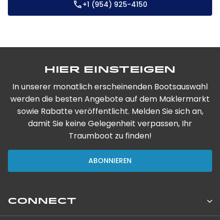
+1 (954) 925-4150
Hier einsteigen
In unserer monatlich erscheinenden Bootsauswahl
werden die besten Angebote auf dem Maklermarkt
sowie Rabatte veröffentlicht. Melden Sie sich an,
damit Sie keine Gelegenheit verpassen, Ihr
Traumboot zu finden!
ABONNIEREN
CONNECT