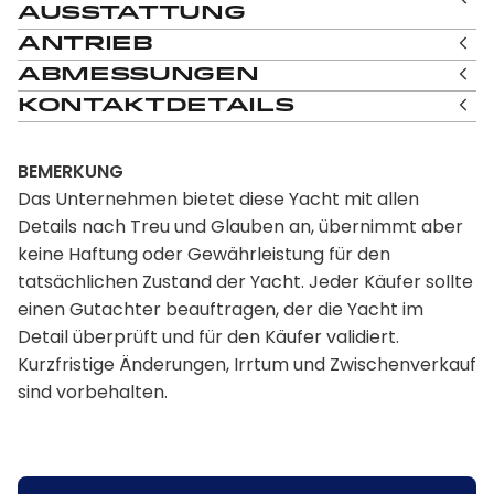
Ausstattung
Antrieb
Abmessungen
Kontaktdetails
BEMERKUNG
Das Unternehmen bietet diese Yacht mit allen
Details nach Treu und Glauben an, übernimmt aber
keine Haftung oder Gewährleistung für den
tatsächlichen Zustand der Yacht. Jeder Käufer sollte
einen Gutachter beauftragen, der die Yacht im
Detail überprüft und für den Käufer validiert.
Kurzfristige Änderungen, Irrtum und Zwischenverkauf
sind vorbehalten.