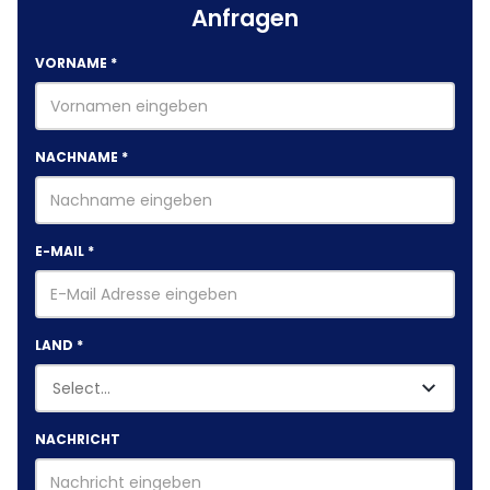
Anfragen
VORNAME
*
NACHNAME
*
E-MAIL
*
LAND
*
NACHRICHT