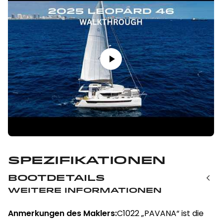
Spezifikationen
Bootdetails
Weitere Informationen
Anmerkungen des Maklers:
C1022 „PAVANA“ ist die