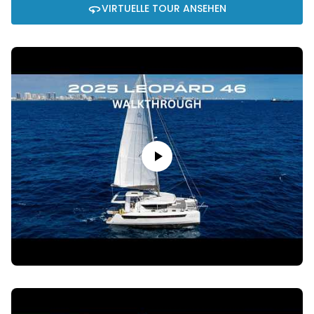
VIRTUELLE TOUR ANSEHEN