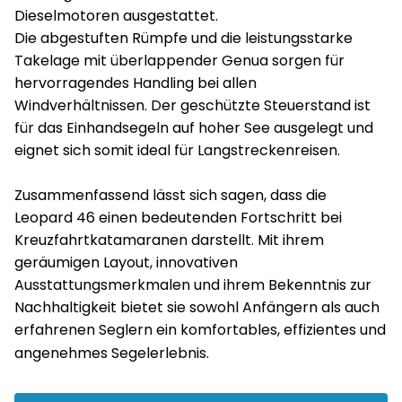
Dieselmotoren ausgestattet.
Die abgestuften Rümpfe und die leistungsstarke
Takelage mit überlappender Genua sorgen für
hervorragendes Handling bei allen
Windverhältnissen. Der geschützte Steuerstand ist
für das Einhandsegeln auf hoher See ausgelegt und
eignet sich somit ideal für Langstreckenreisen.
Zusammenfassend lässt sich sagen, dass die
Leopard 46 einen bedeutenden Fortschritt bei
Kreuzfahrtkatamaranen darstellt. Mit ihrem
geräumigen Layout, innovativen
Ausstattungsmerkmalen und ihrem Bekenntnis zur
Nachhaltigkeit bietet sie sowohl Anfängern als auch
erfahrenen Seglern ein komfortables, effizientes und
angenehmes Segelerlebnis.