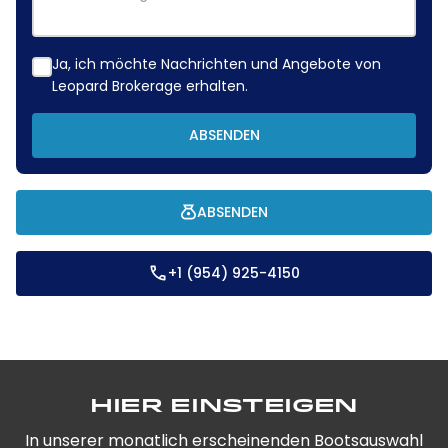
Ja, ich möchte Nachrichten und Angebote von
Leopard Brokerage erhalten.
ABSENDEN
ABSENDEN
+1 (954) 925-4150
Hier einsteigen
In unserer monatlich erscheinenden Bootsauswahl