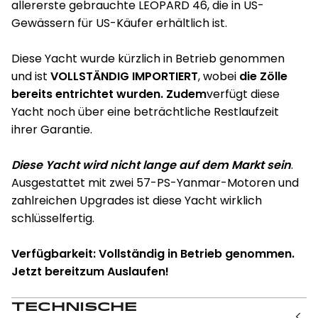
allererste gebrauchte LEOPARD 46, die in US-
Gewässern für US-Käufer erhältlich ist.
Diese Yacht wurde kürzlich in Betrieb genommen
und ist
VOLLSTÄNDIG IMPORTIERT
, wobei
die Zölle
bereits entrichtet wurden. Zudem
verfügt diese
Yacht noch über eine beträchtliche Restlaufzeit
ihrer Garantie.
Diese Yacht wird nicht lange auf dem Markt sein
.
Ausgestattet mit zwei 57-PS-Yanmar-Motoren und
zahlreichen Upgrades ist diese Yacht wirklich
schlüsselfertig.
Verfügbarkeit: Vollständig in Betrieb genommen.
Jetzt bereit
zum Auslaufen!
Technische