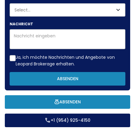
NACHRICHT
Ja, ich möchte Nachrichten und Angebote von
Leopard Brokerage erhalten.
ABSENDEN
ABSENDEN
+1 (954) 925-4150