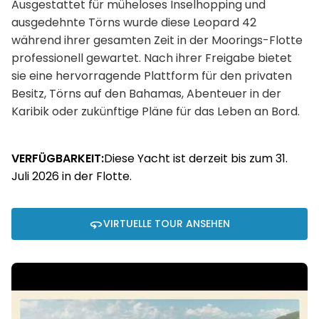
Ausgestattet für müheloses Inselhopping und
ausgedehnte Törns wurde diese Leopard 42
während ihrer gesamten Zeit in der Moorings-Flotte
professionell gewartet. Nach ihrer Freigabe bietet
sie eine hervorragende Plattform für den privaten
Besitz, Törns auf den Bahamas, Abenteuer in der
Karibik oder zukünftige Pläne für das Leben an Bord.
VERFÜGBARKEIT:
Diese Yacht ist derzeit bis zum 31.
Juli 2026 in der Flotte.
VIRTUELLE TOUR ANSEHEN