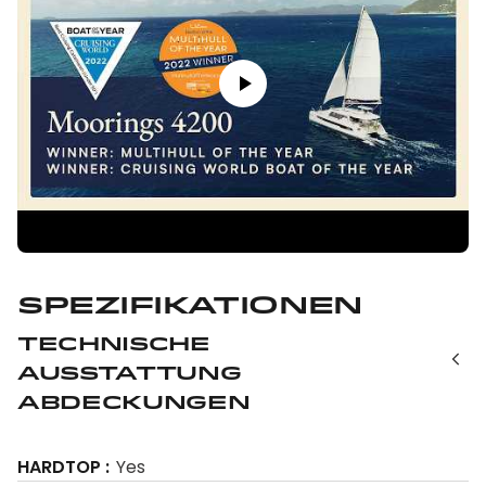
Spezifikationen
Technische
Ausstattung
Abdeckungen
HARDTOP
Yes