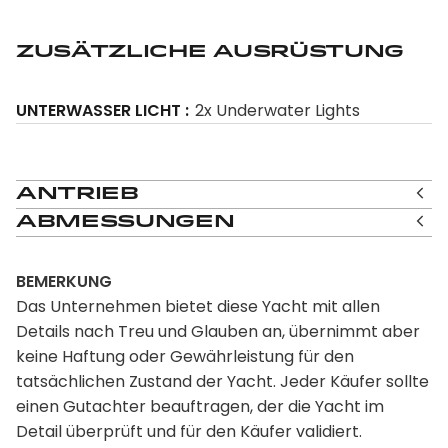
ZusÄtzliche AusrÜstung
UNTERWASSER LICHT
2x Underwater Lights
Antrieb
Abmessungen
BEMERKUNG
Das Unternehmen bietet diese Yacht mit allen
Details nach Treu und Glauben an, übernimmt aber
keine Haftung oder Gewährleistung für den
tatsächlichen Zustand der Yacht. Jeder Käufer sollte
einen Gutachter beauftragen, der die Yacht im
Detail überprüft und für den Käufer validiert.