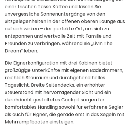
einer frischen Tasse Kaffee und lassen Sie
unvergessliche Sonnenuntergänge von den
Sitzgelegenheiten in der offenen oberen Lounge aus
auf sich wirken – der perfekte Ort, um sich zu
entspannen und wertvolle Zeit mit Familie und
Freunden zu verbringen, während Sie „Livin The
Dream“ leben.
Die Eignerkonfiguration mit drei Kabinen bietet
großzügige Unterkünfte mit eigenen Badezimmern,
reichlich Stauraum und durchgehend helles
Tageslicht. Breite Seitendecks, ein erhöhter
Steuerstand mit hervorragender Sicht und ein
durchdacht gestaltetes Cockpit sorgen für
komfortables Handling sowohl für erfahrene Segler
als auch für Eigner, die gerade erst in das Segeln mit
Mehrrumpfbooten einsteigen.