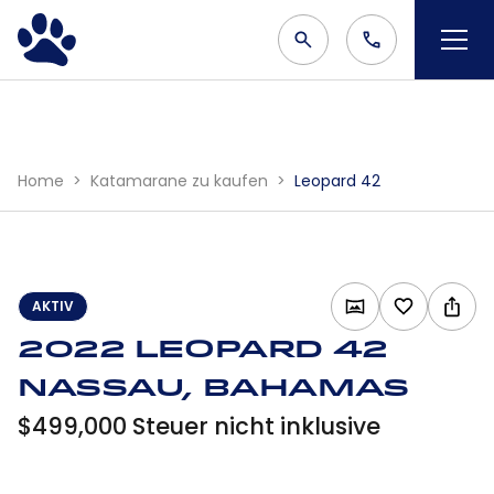
Home
Katamarane zu kaufen
Leopard 42
AKTIV
2022 Leopard 42
Nassau, Bahamas
$499,000 Steuer nicht inklusive