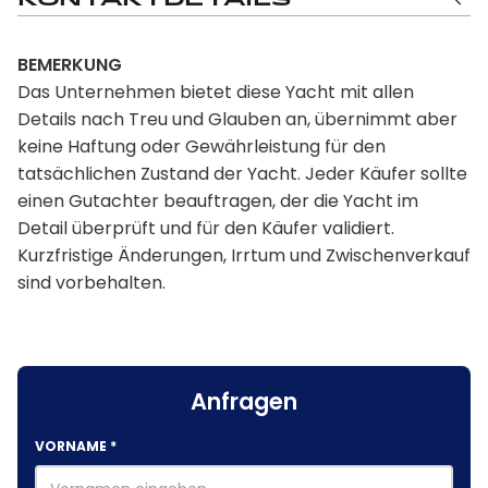
BEMERKUNG
Das Unternehmen bietet diese Yacht mit allen
Details nach Treu und Glauben an, übernimmt aber
keine Haftung oder Gewährleistung für den
tatsächlichen Zustand der Yacht. Jeder Käufer sollte
einen Gutachter beauftragen, der die Yacht im
Detail überprüft und für den Käufer validiert.
Kurzfristige Änderungen, Irrtum und Zwischenverkauf
sind vorbehalten.
Anfragen
VORNAME
*