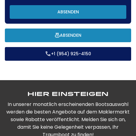
ABSENDEN
ABSENDEN
+1 (954) 925-4150
Hier einsteigen
In unserer monatlich erscheinenden Bootsauswahl
werden die besten Angebote auf dem Maklermarkt
sowie Rabatte veröffentlicht. Melden Sie sich an,
damit Sie keine Gelegenheit verpassen, Ihr
Traumboot zu finden!