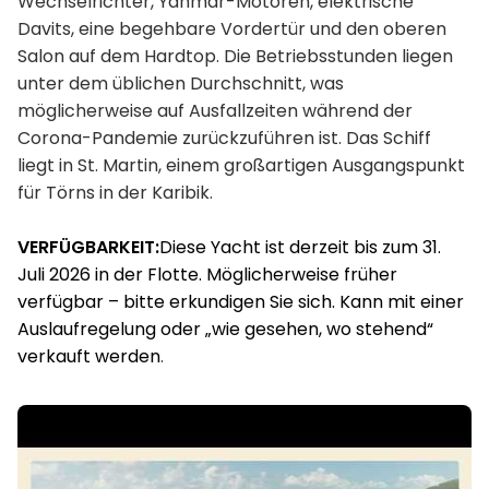
Wechselrichter, Yanmar-Motoren, elektrische
Davits, eine begehbare Vordertür und den oberen
Salon auf dem Hardtop. Die Betriebsstunden liegen
unter dem üblichen Durchschnitt, was
möglicherweise auf Ausfallzeiten während der
Corona-Pandemie zurückzuführen ist. Das Schiff
liegt in St. Martin, einem großartigen Ausgangspunkt
für Törns in der Karibik.
VERFÜGBARKEIT:
Diese Yacht ist derzeit bis zum 31.
Juli 2026 in der Flotte. Möglicherweise früher
verfügbar – bitte erkundigen Sie sich. Kann mit einer
Auslaufregelung oder „wie gesehen, wo stehend“
verkauft werden
.