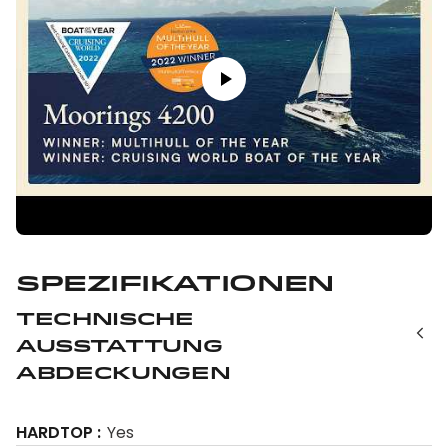
Spezifikationen
Technische
Ausstattung
Abdeckungen
HARDTOP
Yes