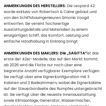
ANMERKUNGEN DES HERSTELLERS:
Die Leopard 42
wurde exklusiv von Robertson & Caine gebaut und
von den Schiffsbauingenieuren Simonis Voogd
entworfen. Sie vereint hochwertige
Ausstattungsdetails und Materialien zu einem
einzigartigen Schiff, das Komfort, Leistung und
einfache Handhabung in Einklang bringt.
ANMERKUNGEN DES MAKLERS: Die „SAGITTA“
ist das
erste der 42er-Modelle, das auf den Markt kommt;
ab 2026 wird die Flotte nur noch über eine
begrenzte Anzahl verfügbarer Exemplare verfügen.
Sie verfügt über eine Eignerkonfiguration mit 3
Kabinen und 3 Badezimmern, wobei die Eignerkabine
auf der Steuerbordseite des Rumpfes untergebracht
ist. Sie verfügt über die neueste Innenausstattung
sowie Klimaanlage, Generator, Wassermacher,