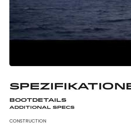
Spezifikation
Bootdetails
Additional Specs
CONSTRUCTION