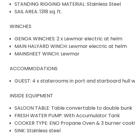
STANDING RIGGING MATERIAL: Stainless Steel
SAIL AREA: 1318 sq. ft.
WINCHES
GENOA WINCHES: 2 x Lewmar electric at helm
MAIN HALYARD WINCH: Lewmar electric at helm
MAINSHEET WINCH: Lewmar
ACCOMMODATIONS
GUEST: 4 x staterooms in port and starboard hull w
INSIDE EQUIPMENT
SALOON TABLE: Table convertable to double bunk
FRESH WATER PUMP: With Accumulator Tank
COOKER TYPE: ENO Propane Oven & 3 burner cook
SINK: Stainless steel