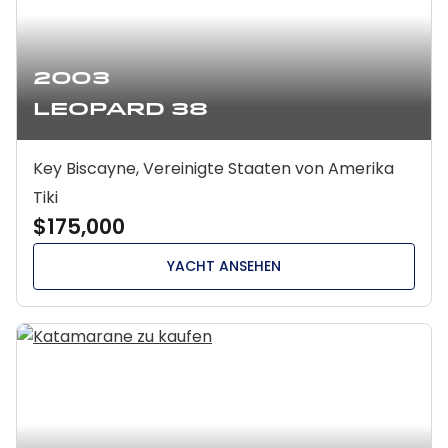
2003
Leopard 38
Key Biscayne, Vereinigte Staaten von Amerika
Tiki
$175,000
YACHT ANSEHEN