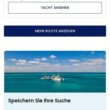
YACHT ANSEHEN
MEHR BOOTE ANZEIGEN
Speichern Sie Ihre Suche