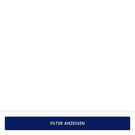
FILTER ANZEIGEN