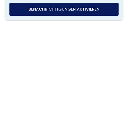
BENACHRICHTIGUNGEN AKTIVIEREN