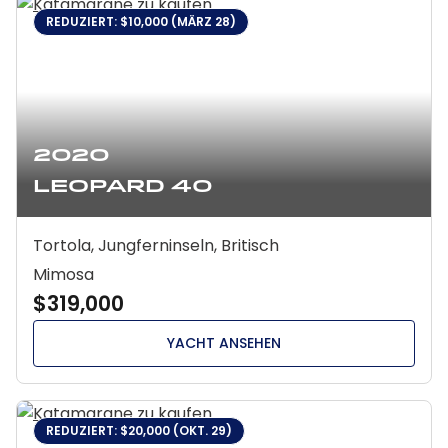
REDUZIERT: $10,000 (MÄRZ 28)
2020
Leopard 40
Tortola, Jungferninseln, Britisch
Mimosa
$319,000
YACHT ANSEHEN
REDUZIERT: $20,000 (OKT. 29)