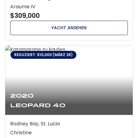
Araume IV
$309,000
YACHT ANSEHEN
REDUZIERT: $10,000 (MÄRZ 28)
2020
Leopard 40
Rodney Bay, St. Lucia
Christine