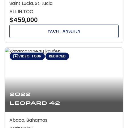
Saint Lucia, St. Lucia
ALL IN TOO
$459,000
YACHT ANSEHEN
VIDEO-TOUR
REDUCED
2022
Leopard 42
Abaco, Bahamas