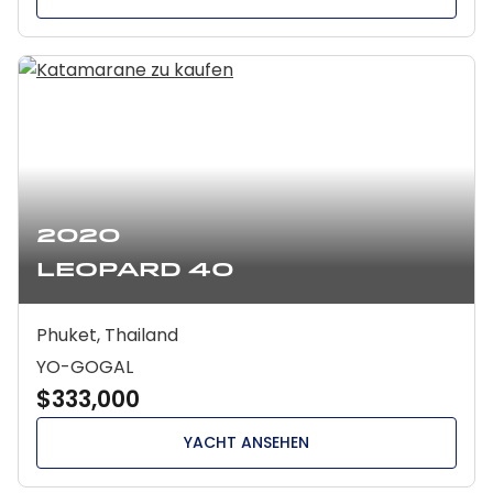
2020
Leopard 40
Phuket, Thailand
YO-GOGAL
$333,000
YACHT ANSEHEN