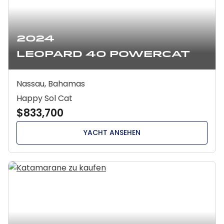
2024
Leopard 40 Powercat
Nassau, Bahamas
Happy Sol Cat
$833,700
YACHT ANSEHEN