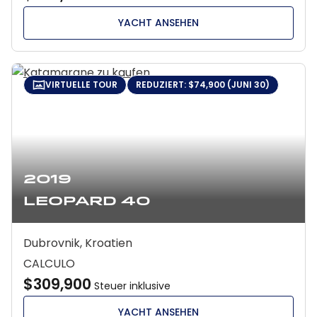
YACHT ANSEHEN
VIRTUELLE TOUR
REDUZIERT: $74,900 (JUNI 30)
2019
Leopard 40
Dubrovnik, Kroatien
CALCULO
$309,900
Steuer inklusive
YACHT ANSEHEN