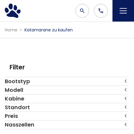
Home
Katamarane zu kaufen
Filter
Bootstyp
Modell
Kabine
Standort
Preis
Nasszellen