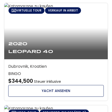
VIRTUELLE TOUR
VERKAUF IN ARBEIT
2020
Leopard 40
Dubrovnik, Kroatien
BINGO
$344,500
Steuer inklusive
YACHT ANSEHEN