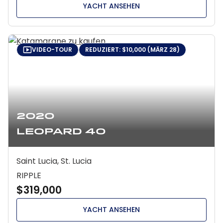
YACHT ANSEHEN
VIDEO-TOUR
REDUZIERT: $10,000 (MÄRZ 28)
2020
Leopard 40
Saint Lucia, St. Lucia
RIPPLE
$319,000
YACHT ANSEHEN