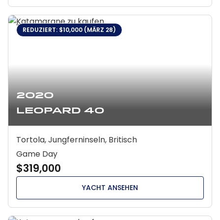
REDUZIERT: $10,000 (MÄRZ 28)
2020
Leopard 40
Tortola, Jungferninseln, Britisch
Game Day
$319,000
YACHT ANSEHEN