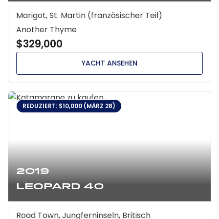
Marigot, St. Martin (französischer Teil)
Another Thyme
$329,000
YACHT ANSEHEN
REDUZIERT: $10,000 (MÄRZ 28)
2019
Leopard 40
Road Town, Jungferninseln, Britisch