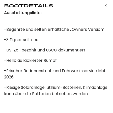
Bootdetails
Ausstattungsliste:
-Begehrte und selten erhältliche „Owners Version“
-3 Eigner seit neu
-US-Zoll bezahlt und USCG dokumentiert
-Hellblau lackierter Rumpf
-Frischer Bodenanstrich und Fahrwerksservice Mai
2026
-Riesige Solaranlage, Lithium-Batterien, Klimaanlage
kann über die Batterien betrieben werden