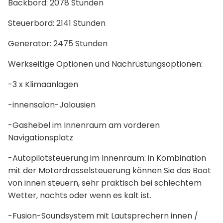
Backbord: 2078 Stunden
Steuerbord: 2141 Stunden
Generator: 2475 Stunden
Werkseitige Optionen und Nachrüstungsoptionen:
-3 x Klimaanlagen
-innensalon-Jalousien
-Gashebel im Innenraum am vorderen
Navigationsplatz
-Autopilotsteuerung im Innenraum: in Kombination
mit der Motordrosselsteuerung können Sie das Boot
von innen steuern, sehr praktisch bei schlechtem
Wetter, nachts oder wenn es kalt ist.
-Fusion-Soundsystem mit Lautsprechern innen /