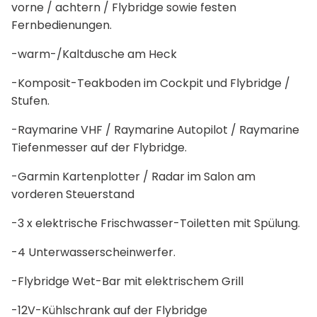
vorne / achtern / Flybridge sowie festen
Fernbedienungen.
-warm-/Kaltdusche am Heck
-Komposit-Teakboden im Cockpit und Flybridge /
Stufen.
-Raymarine VHF / Raymarine Autopilot / Raymarine
Tiefenmesser auf der Flybridge.
-Garmin Kartenplotter / Radar im Salon am
vorderen Steuerstand
-3 x elektrische Frischwasser-Toiletten mit Spülung.
-4 Unterwasserscheinwerfer.
-Flybridge Wet-Bar mit elektrischem Grill
-12V-Kühlschrank auf der Flybridge