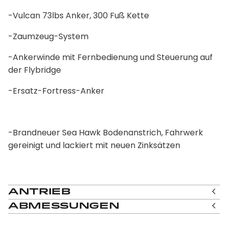
-Vulcan 73lbs Anker, 300 Fuß Kette
-Zaumzeug-System
-Ankerwinde mit Fernbedienung und Steuerung auf
der Flybridge
-Ersatz-Fortress-Anker
-Brandneuer Sea Hawk Bodenanstrich, Fahrwerk
gereinigt und lackiert mit neuen Zinksätzen
Antrieb
Abmessungen