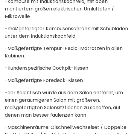
-Kombüse mit Induktionskochfeld, mit oben
montiertem großen elektrischen Umluftofen /
Mikrowelle
-maßgefertigter Kombüsenschrank mit Schubladen
unter dem Induktionskochfeld
-Maßgefertigte Tempur-Pedic-Matratzen in allen
Kabinen.
-Kundenspezifische Cockpit-Kissen
-Maßgefertigte Foredeck-Kissen
-der Salontisch wurde aus dem Salon entfernt, um
einen geräumigeren Salon mit größeren,
maßgefertigten Salonsitzflächen zu schaffen, auf
denen man besser faulenzen kann
-Maschinenräume: Ölschnellwechselset / Doppelte