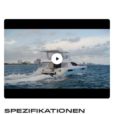
Spezifikationen