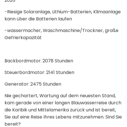
2026
-Riesige Solaranlage, Lithium-Batterien, Klimaanlage
kann über die Batterien laufen
-wassermacher, Waschmaschine/Trockner, große
Gefrierkapazität
Backbordmotor: 2078 Stunden
Steuerbordmotor: 2141 Stunden
Generator: 2475 Stunden
Nie gechartert, Wartung auf dem neuesten Stand,
kam gerade von einer langen Blauwasserreise durch
die Karibik und Mittelamerika zurück und ist bereit,
Sie auf eine Reise Ihres Lebens mitzunehmen. Sind Sie
bereit?