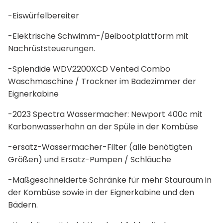
-Eiswürfelbereiter
-Elektrische Schwimm-/Beibootplattform mit
Nachrüststeuerungen.
-Splendide WDV2200XCD Vented Combo
Waschmaschine / Trockner im Badezimmer der
Eignerkabine
-2023 Spectra Wassermacher: Newport 400c mit
Karbonwasserhahn an der Spüle in der Kombüse
-ersatz-Wassermacher-Filter (alle benötigten
Größen) und Ersatz-Pumpen / Schläuche
-Maßgeschneiderte Schränke für mehr Stauraum in
der Kombüse sowie in der Eignerkabine und den
Bädern.