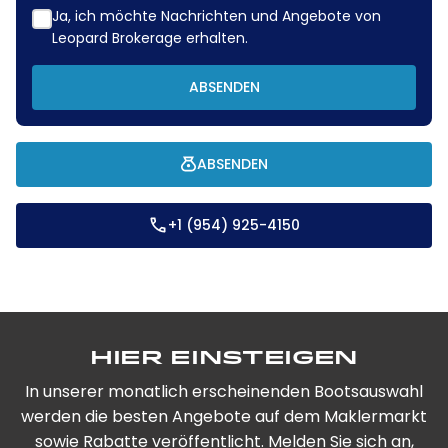
Ja, ich möchte Nachrichten und Angebote von
Leopard Brokerage erhalten.
ABSENDEN
ABSENDEN
+1 (954) 925-4150
Hier einsteigen
In unserer monatlich erscheinenden Bootsauswahl
werden die besten Angebote auf dem Maklermarkt
sowie Rabatte veröffentlicht. Melden Sie sich an,