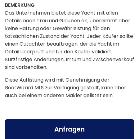
BEMERKUNG
Das Unternehmen bietet diese Yacht mit allen
Details nach Treu und Glauben an, übernimmt aber
keine Haftung oder Gewährleistung für den
tatsächlichen Zustand der Yacht. Jeder Käufer sollte
einen Gutachter beauftragen, der die Yacht im
Detail überprüft und für den Käufer validiert.
Kurzfristige Änderungen, Irrtum und Zwischenverkauf
sind vorbehalten.
Diese Auflistung wird mit Genehmigung der
BoatWizard MLS zur Verfügung gestellt, kann aber
auch bei einem anderen Makler gelistet sein.
Anfragen