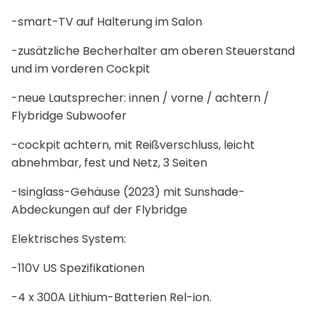
-smart-TV auf Halterung im Salon
-zusätzliche Becherhalter am oberen Steuerstand
und im vorderen Cockpit
-neue Lautsprecher: innen / vorne / achtern /
Flybridge Subwoofer
-cockpit achtern, mit Reißverschluss, leicht
abnehmbar, fest und Netz, 3 Seiten
-Isinglass-Gehäuse (2023) mit Sunshade-
Abdeckungen auf der Flybridge
Elektrisches System:
-110V US Spezifikationen
-4 x 300A Lithium-Batterien Rel-ion.