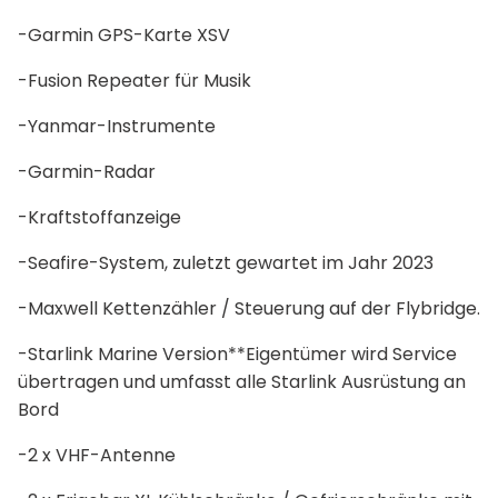
-Garmin GPS-Karte XSV
-Fusion Repeater für Musik
-Yanmar-Instrumente
-Garmin-Radar
-Kraftstoffanzeige
-Seafire-System, zuletzt gewartet im Jahr 2023
-Maxwell Kettenzähler / Steuerung auf der Flybridge.
-Starlink Marine Version**Eigentümer wird Service
übertragen und umfasst alle Starlink Ausrüstung an
Bord
-2 x VHF-Antenne