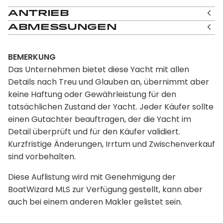
Antrieb
Abmessungen
BEMERKUNG
Das Unternehmen bietet diese Yacht mit allen
Details nach Treu und Glauben an, übernimmt aber
keine Haftung oder Gewährleistung für den
tatsächlichen Zustand der Yacht. Jeder Käufer sollte
einen Gutachter beauftragen, der die Yacht im
Detail überprüft und für den Käufer validiert.
Kurzfristige Änderungen, Irrtum und Zwischenverkauf
sind vorbehalten.
Diese Auflistung wird mit Genehmigung der
BoatWizard MLS zur Verfügung gestellt, kann aber
auch bei einem anderen Makler gelistet sein.