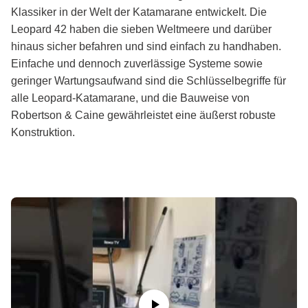
Klassiker in der Welt der Katamarane entwickelt. Die
Leopard 42 haben die sieben Weltmeere und darüber
hinaus sicher befahren und sind einfach zu handhaben.
Einfache und dennoch zuverlässige Systeme sowie
geringer Wartungsaufwand sind die Schlüsselbegriffe für
alle Leopard-Katamarane, und die Bauweise von
Robertson & Caine gewährleistet eine äußerst robuste
Konstruktion.