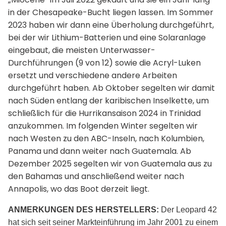
in der Chesapeake-Bucht liegen lassen.
Im Sommer
2023 haben wir dann eine Überholung durchgeführt,
bei der wir Lithium-Batterien und eine Solaranlage
eingebaut, die meisten Unterwasser-
Durchführungen (9 von 12) sowie die Acryl-Luken
ersetzt und verschiedene andere Arbeiten
durchgeführt haben. Ab Oktober segelten wir damit
nach Süden entlang der karibischen Inselkette, um
schließlich für die Hurrikansaison 2024 in Trinidad
anzukommen.
Im folgenden Winter segelten wir
nach Westen zu den ABC-Inseln, nach Kolumbien,
Panama und dann weiter nach Guatemala. Ab
Dezember 2025 segelten wir von Guatemala aus zu
den Bahamas und anschließend weiter nach
Annapolis, wo das Boot derzeit liegt.
ANMERKUNGEN DES HERSTELLERS:
Der Leopard 42
hat sich seit seiner Markteinführung im Jahr 2001 zu einem