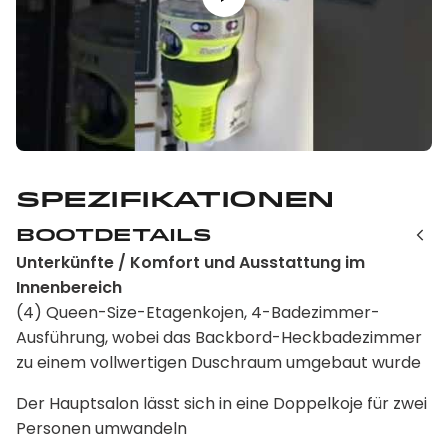
Spezifikationen
Bootdetails
Unterkünfte / Komfort und Ausstattung im
Innenbereich
(4) Queen-Size-Etagenkojen, 4-Badezimmer-
Ausführung, wobei das Backbord-Heckbadezimmer
zu einem vollwertigen Duschraum umgebaut wurde
Der Hauptsalon lässt sich in eine Doppelkoje für zwei
Personen umwandeln