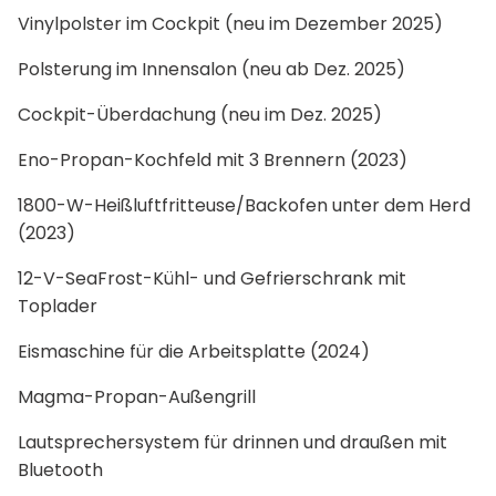
Vinylpolster im Cockpit (neu im Dezember 2025)
Polsterung im Innensalon (neu ab Dez. 2025)
Cockpit-Überdachung (neu im Dez. 2025)
Eno-Propan-Kochfeld mit 3 Brennern (2023)
1800-W-Heißluftfritteuse/Backofen unter dem Herd
(2023)
12-V-SeaFrost-Kühl- und Gefrierschrank mit
Toplader
Eismaschine für die Arbeitsplatte (2024)
Magma-Propan-Außengrill
Lautsprechersystem für drinnen und draußen mit
Bluetooth