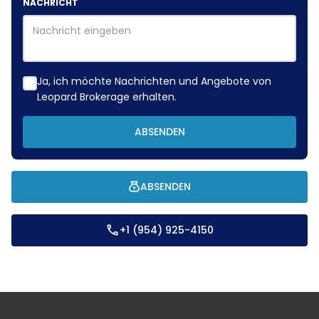
NACHRICHT
Ja, ich möchte Nachrichten und Angebote von
Leopard Brokerage erhalten.
ABSENDEN
ABSENDEN
+1 (954) 925-4150