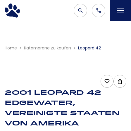
Home
Katamarane zu kaufen
Leopard 42
2001 Leopard 42
Edgewater,
Vereinigte Staaten
von Amerika