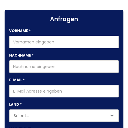
Anfragen
VORNAME
*
NACHNAME
*
E-MAIL
*
LAND
*