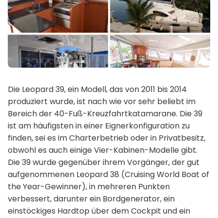
Die Leopard 39, ein Modell, das von 2011 bis 2014
produziert wurde, ist nach wie vor sehr beliebt im
Bereich der 40-Fuß-Kreuzfahrtkatamarane. Die 39
ist am häufigsten in einer Eignerkonfiguration zu
finden, sei es im Charterbetrieb oder in Privatbesitz,
obwohl es auch einige Vier-Kabinen-Modelle gibt.
Die 39 wurde gegenüber ihrem Vorgänger, der gut
aufgenommenen Leopard 38 (Cruising World Boat of
the Year-Gewinner), in mehreren Punkten
verbessert, darunter ein Bordgenerator, ein
einstöckiges Hardtop über dem Cockpit und ein