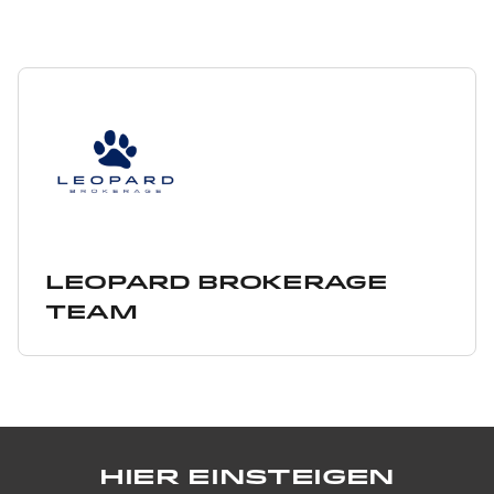
Leopard Brokerage
Team
Hier einsteigen