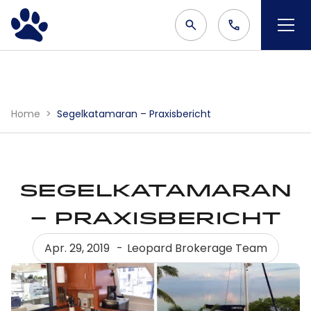
Home
Segelkatamaran – Praxisbericht
Segelkatamaran
– Praxisbericht
Apr. 29, 2019
Leopard Brokerage Team