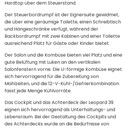
Hardtop über dem Steuerstand.
Der Steuerbordrumpf ist der Eignersuite gewidmet,
die über eine geräumige Toilette, einen Schreibtisch
und Hängeschränke verfügt, während der
Backbordrumpf mit zwei Kabinen und einer Toilette
ausreichend Platz für Gäste oder Kinder bietet.
Der Salon und die Kombüse bieten viel Platz und eine
gute Belüftung mit Luken an den vertikalen
Salonfenstern vorne. Die U-förmige Kombüse eignet
sich hervorragend für die Zubereitung von
Mahlzeiten, und die 12-V-Kühl-/Gefrierkombination
fasst jede Menge Kühlvorräte.
Das Cockpit und das Achterdeck der Leopard 39
eignen sich hervorragend als Unterhaltungs- und
Lebensraum. Bei der Gestaltung des Cockpits und
des Achterdecks wurde an die Bedürfnisse von