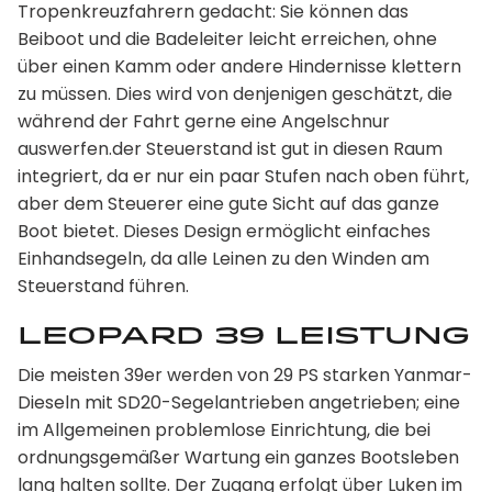
Tropenkreuzfahrern gedacht: Sie können das
Beiboot und die Badeleiter leicht erreichen, ohne
über einen Kamm oder andere Hindernisse klettern
zu müssen. Dies wird von denjenigen geschätzt, die
während der Fahrt gerne eine Angelschnur
auswerfen.der Steuerstand ist gut in diesen Raum
integriert, da er nur ein paar Stufen nach oben führt,
aber dem Steuerer eine gute Sicht auf das ganze
Boot bietet. Dieses Design ermöglicht einfaches
Einhandsegeln, da alle Leinen zu den Winden am
Steuerstand führen.
Leopard 39 Leistung
Die meisten 39er werden von 29 PS starken Yanmar-
Dieseln mit SD20-Segelantrieben angetrieben; eine
im Allgemeinen problemlose Einrichtung, die bei
ordnungsgemäßer Wartung ein ganzes Bootsleben
lang halten sollte. Der Zugang erfolgt über Luken im