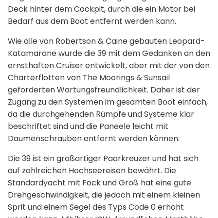
Deck hinter dem Cockpit, durch die ein Motor bei
Bedarf aus dem Boot entfernt werden kann.
Wie alle von Robertson & Caine gebauten Leopard-
Katamarane wurde die 39 mit dem Gedanken an den
ernsthaften Cruiser entwickelt, aber mit der von den
Charterflotten von The Moorings & Sunsail
geforderten Wartungsfreundlichkeit. Daher ist der
Zugang zu den Systemen im gesamten Boot einfach,
da die durchgehenden Rümpfe und Systeme klar
beschriftet sind und die Paneele leicht mit
Daumenschrauben entfernt werden können.
Die 39 ist ein großartiger Paarkreuzer und hat sich
auf zahlreichen
Hochseereisen
bewährt. Die
Standardyacht mit Fock und Groß hat eine gute
Drehgeschwindigkeit, die jedoch mit einem kleinen
Sprit und einem Segel des Typs Code 0 erhöht